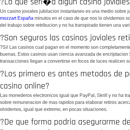
?Lo que seri�a algun casino joviales
Un casino joviales jubilacion instantaneo es una medio sobre j
mozzart España
minutos en el caso de que nos lo olvidemos so
del trabajo sobre retribucion y no ha transpirado tienen una var
?Son seguros las casinos joviales re
?Si! Las casinos cual pagan en el momento son completamente f
buenas. Estos casinos usan ciencia avanzada de encriptacion SS
transacciones llegan a convertirse en focos de luces realicen 
?Los primero es antes metodos de pa
casino online?
Las monederos electronicos igual que PayPal, Skrill y no ha t
sobre remuneracion de mas rapidos para elaborar retiros acerc
olvidemos, igual que extremo, en pocas situaciones.
?De que forma podria asegurarme de 