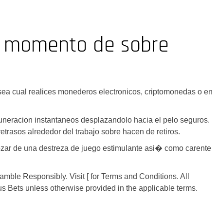
l momento de sobre
sea cual realices monederos electronicos, criptomonedas o en
muneracion instantaneos desplazandolo hacia el pelo seguros.
etrasos alrededor del trabajo sobre hacen de retiros.
gozar de una destreza de juego estimulante asi� como carente
e Responsibly. Visit [ for Terms and Conditions. All
us Bets unless otherwise provided in the applicable terms.