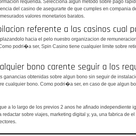
rmacion requerida. Selecciona algun metodo sobre pago rapido
encia del casino de asegurarte de que cumples en compania de 
smesurados valores monetarios baratos.
ilacion referente a las casinos cual 
esplazandolo hacia el pelo nuestro organizacion de remuneracion
omo podri�a ser, Spin Casino tiene cualquier limite sobre reti
alquier bono carente seguir a los req
s ganancias obtenidas sobre algun bono sin seguir de instalac
obre cualquier bono. Como podri�a ser, en caso de que algun bo
que a lo largo de los previos 2 anos he afinado independiente i
 redactar sobre viajes, marketing digital y, ya, una fabrica de 
ectores.