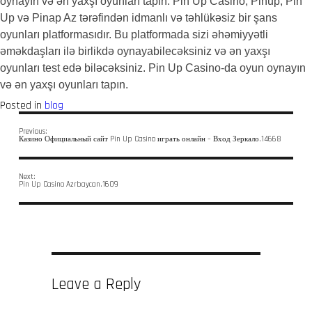
oynayın və ən yaxşı oyunları tapın. Pin Up Casino, Pinup, Pin
Up və Pinap Az tərəfindən idmanlı və təhlükəsiz bir şans
oyunları platformasıdır. Bu platformada sizi əhəmiyyətli
əməkdaşları ilə birlikdə oynayabilecəksiniz və ən yaxşı
oyunları test edə biləcəksiniz. Pin Up Casino-da oyun oynayın
və ən yaxşı oyunları tapın.
Posted in
blog
Previous:
Казино Официальный сайт Pin Up Casino играть онлайн – Вход Зеркало.14668
Next:
Pin Up Casino Azrbaycan.1609
Leave a Reply