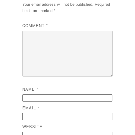
Your email address will not be published.
Required
fields are marked
*
COMMENT
*
NAME
*
EMAIL
*
WEBSITE