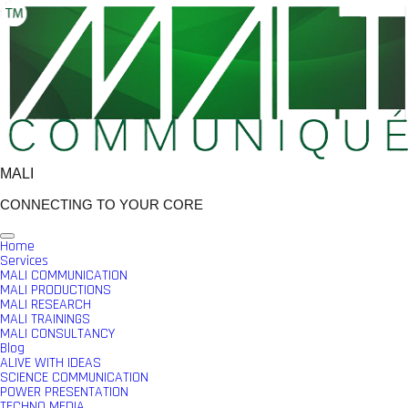
Skip
to
content
MALI
CONNECTING TO YOUR CORE
Home
Services
MALI COMMUNICATION
MALI PRODUCTIONS
MALI RESEARCH
MALI TRAININGS
MALI CONSULTANCY
Blog
ALIVE WITH IDEAS
SCIENCE COMMUNICATION
POWER PRESENTATION
TECHNO MEDIA