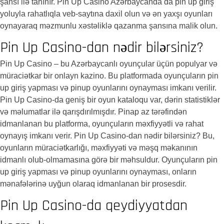
şansı ilə tanınır. Pin Up Casino Azərbaycanda da pin up giriş
yoluyla rahatlıqla veb-saytına daxil olun və ən yaxşı oyunları
oynayaraq məzmunlu xəstəliklə qazanma şansına malik olun.
Pin Up Casino-dan nədir bilərsiniz?
Pin Up Casino – bu Azərbaycanlı oyunçular üçün populyar və
müraciətkar bir onlayn kazino. Bu platformada oyunçuların pin
up giriş yapması və pinup oyunlarını oynayması imkanı verilir.
Pin Up Casino-da geniş bir oyun kataloqu var, dərin statistiklər
və məlumatlar ilə qarışdırılmışdır. Pinap az tərəfindən
idmanlanan bu platforma, oyunçuların məxfiyyətli və rahat
oynayış imkanı verir. Pin Up Casino-dan nədir bilərsiniz? Bu,
oyunların müraciətkarlığı, məxfiyyəti və məşq məkanının
idmanlı olub-olmamasına görə bir məhsuldur. Oyunçuların pin
up giriş yapması və pinup oyunlarını oynayması, onların
mənafələrinə uyğun olaraq idmanlanan bir prosesdir.
Pin Up Casino-da qeydiyyatdan