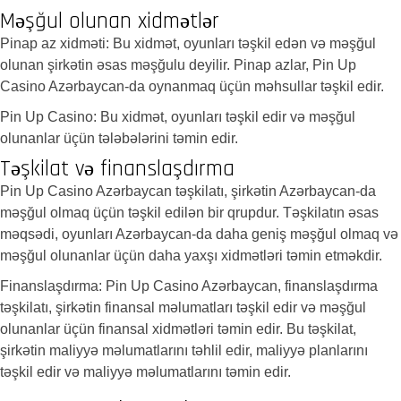
Məşğul olunan xidmətlər
Pinap az xidməti: Bu xidmət, oyunları təşkil edən və məşğul
olunan şirkətin əsas məşğulu deyilir. Pinap azlar, Pin Up
Casino Azərbaycan-da oynanmaq üçün məhsullar təşkil edir.
Pin Up Casino: Bu xidmət, oyunları təşkil edir və məşğul
olunanlar üçün tələbələrini təmin edir.
Təşkilat və finanslaşdırma
Pin Up Casino Azərbaycan təşkilatı, şirkətin Azərbaycan-da
məşğul olmaq üçün təşkil edilən bir qrupdur. Təşkilatın əsas
məqsədi, oyunları Azərbaycan-da daha geniş məşğul olmaq və
məşğul olunanlar üçün daha yaxşı xidmətləri təmin etməkdir.
Finanslaşdırma: Pin Up Casino Azərbaycan, finanslaşdırma
təşkilatı, şirkətin finansal məlumatları təşkil edir və məşğul
olunanlar üçün finansal xidmətləri təmin edir. Bu təşkilat,
şirkətin maliyyə məlumatlarını təhlil edir, maliyyə planlarını
təşkil edir və maliyyə məlumatlarını təmin edir.