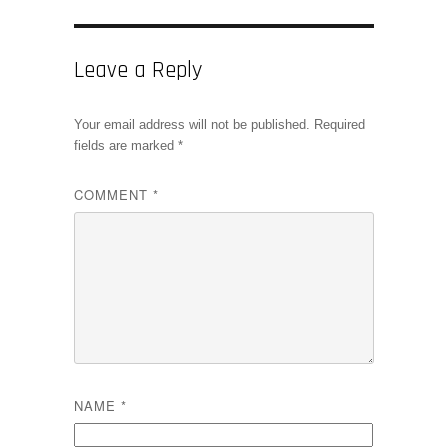
Leave a Reply
Your email address will not be published.
Required
fields are marked
*
COMMENT
*
NAME
*