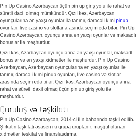
Pin Up Casino Azərbaycan üçün pin up giriş yolu ilə rahat və
sürətli daxil olmaq mümkündür. Qızıl kəs, Azərbaycan
oyunçularına ən yaxşı oyunlar ilə tanınır, dərəcəli kimi
pinup
oyunları, live casino və slotlar arasında seçim edə bilər. Pin Up
Casino Azərbaycan, oyunçularına ən yaxşı oyunlar və maksadlı
bonuslar ilə məşhurdur.
Qızıl kəs, Azərbaycan oyunçularına ən yaxşı oyunlar, maksadlı
bonuslar və ən yaxşı xidmətlər ilə məşhurdur. Pin Up Casino
Azərbaycan, Azərbaycan oyunçularına ən yaxşı oyunlar ilə
tanınır, dərəcəli kimi pinup oyunları, live casino və slotlar
arasında seçim edə bilər. Qızıl kəs, Azərbaycan oyunçularına
rahat və sürətli daxil olmaq üçün pin up giriş yolu ilə
məşhurdur.
Quruluş və təşkilatı
Pin Up Casino Azərbaycan, 2014-ci ilin baharında təşkil edilib.
Şirkətin təşkilatı əsasen iki qrupa qruplanır: məşğul olunan
xidmətlər, təşkilat və finanslaşdırma.