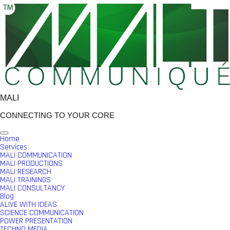
Skip
to
content
MALI
CONNECTING TO YOUR CORE
Home
Services
MALI COMMUNICATION
MALI PRODUCTIONS
MALI RESEARCH
MALI TRAININGS
MALI CONSULTANCY
Blog
ALIVE WITH IDEAS
SCIENCE COMMUNICATION
POWER PRESENTATION
TECHNO MEDIA