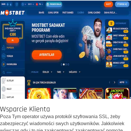
Wsparcie Klienta
Poza Tym operator używa protokół szyfrowania SSL, żeby
zabezpieczyć wiadomości swych użytkowników. Jakkolwiek
wówczas gdy i to nie zaakceptować zaakceptować pomoże,