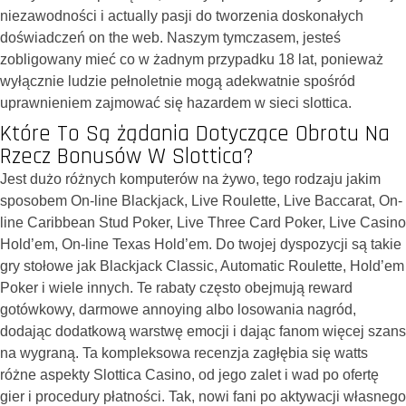
niezawodności i actually pasji do tworzenia doskonałych
doświadczeń on the web. Naszym tymczasem, jesteś
zobligowany mieć co w żadnym przypadku 18 lat, ponieważ
wyłącznie ludzie pełnoletnie mogą adekwatnie spośród
uprawnieniem zajmować się hazardem w sieci slottica.
Które To Są żądania Dotyczące Obrotu Na
Rzecz Bonusów W Slottica?
Jest dużo różnych komputerów na żywo, tego rodzaju jakim
sposobem On-line Blackjack, Live Roulette, Live Baccarat, On-
line Caribbean Stud Poker, Live Three Card Poker, Live Casino
Hold’em, On-line Texas Hold’em. Do twojej dyspozycji są takie
gry stołowe jak Blackjack Classic, Automatic Roulette, Hold’em
Poker i wiele innych. Te rabaty często obejmują reward
gotówkowy, darmowe annoying albo losowania nagród,
dodając dodatkową warstwę emocji i dając fanom więcej szans
na wygraną. Ta kompleksowa recenzja zagłębia się watts
różne aspekty Slottica Casino, od jego zalet i wad po ofertę
gier i procedury płatności. Tak, nowi fani po aktywacji własnego