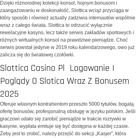
Dzięki różnorodnej kolekcji konsol, hojnym bonusom i
zaangażowaniu w doskonałość, Slottica wciąż przyciąga w
który sposób i również actually zadziwia internautów wspólnie
wraz z całego świata. Slottica to odrzucić wyłącznie
rewelacyjne kasyno, lecz także serwis zakładów sportowych i
różnych wirtualnych konsol na prawdziwe pieniądze. Choć
serwis powstał jedynie w 2019 roku kalendarzowego, owo już
zalicza się do światowej czołówki.
Slottica Casino Pl ️ Logowanie I
Poglądy O Slotica Wraz Z Bonusem
2025
Oferuje własnym kontrahentom przeszło 5000 tytułów, bogatą
ofertę bonusów, profesjonalną obsługę w języku polskim. Jeśli
graczowi udało się zarobić pieniądze w trakcie rozrywki w
kasynie, wypłata emituje się być dostępna w każdej czasie.
Żeby jest to zrobić, należy przejść do sekcji „Kasjer”, która