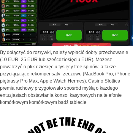
By dołączyć do rozrywki, należy wpłacić dobry przechowanie
(10 EUR, 25 EUR lub sześcdziesięciu EUR). Możesz
powalczyć o plik dziesięciu tysięcy free spinów, a także
przyciągające rekompensaty rzeczowe (MacBook Pro, iPhone
piętnasty Pro Max, Apple Watch Hermes). Casino Slottica
premia ruchowy przygotowało spośród myślą o każdego
entuzjastach obstawiania konsol kasynowych na telefonie
komórkowym komórkowym bądź tablecie.