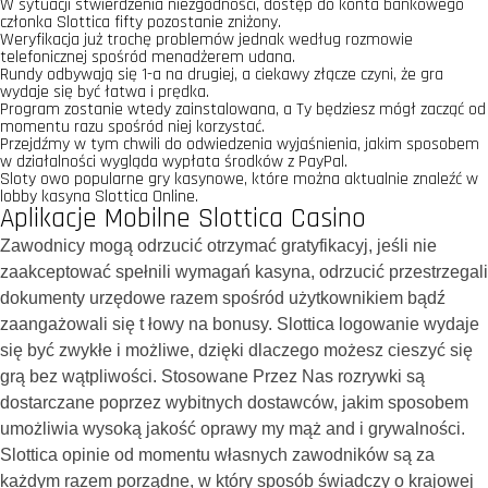
W sytuacji stwierdzenia niezgodności, dostęp do konta bankowego
członka Slottica fifty pozostanie zniżony.
Weryfikacja już trochę problemów jednak według rozmowie
telefonicznej spośród menadżerem udana.
Rundy odbywają się 1-a na drugiej, a ciekawy złącze czyni, że gra
wydaje się być łatwa i prędka.
Program zostanie wtedy zainstalowana, a Ty będziesz mógł zacząć od
momentu razu spośród niej korzystać.
Przejdźmy w tym chwili do odwiedzenia wyjaśnienia, jakim sposobem
w działalności wygląda wypłata środków z PayPal.
Sloty owo popularne gry kasynowe, które można aktualnie znaleźć w
lobby kasyna Slottica Online.
Aplikacje Mobilne Slottica Casino
Zawodnicy mogą odrzucić otrzymać gratyfikacyj, jeśli nie
zaakceptować spełnili wymagań kasyna, odrzucić przestrzegali
dokumenty urzędowe razem spośród użytkownikiem bądź
zaangażowali się t łowy na bonusy. Slottica logowanie wydaje
się być zwykłe i możliwe, dzięki dlaczego możesz cieszyć się
grą bez wątpliwości. Stosowane Przez Nas rozrywki są
dostarczane poprzez wybitnych dostawców, jakim sposobem
umożliwia wysoką jakość oprawy my mąż and i grywalności.
Slottica opinie od momentu własnych zawodników są za
każdym razem porządne, w który sposób świadczy o krajowej