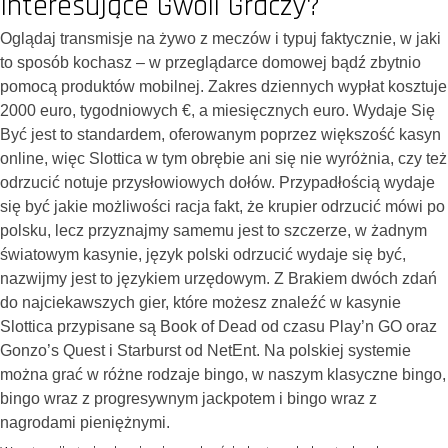
Interesujące Gwoli Graczy?
Oglądaj transmisje na żywo z meczów i typuj faktycznie, w jaki
to sposób kochasz – w przeglądarce domowej bądź zbytnio
pomocą produktów mobilnej. Zakres dziennych wypłat kosztuje
2000 euro, tygodniowych €, a miesięcznych euro. Wydaje Się
Być jest to standardem, oferowanym poprzez większość kasyn
online, więc Slottica w tym obrębie ani się nie wyróżnia, czy też
odrzucić notuje przysłowiowych dołów. Przypadłością wydaje
się być jakie możliwości racja fakt, że krupier odrzucić mówi po
polsku, lecz przyznajmy samemu jest to szczerze, w żadnym
światowym kasynie, język polski odrzucić wydaje się być,
nazwijmy jest to językiem urzędowym. Z Brakiem dwóch zdań
do najciekawszych gier, które możesz znaleźć w kasynie
Slottica przypisane są Book of Dead od czasu Play’n GO oraz
Gonzo’s Quest i Starburst od NetEnt. Na polskiej systemie
można grać w różne rodzaje bingo, w naszym klasyczne bingo,
bingo wraz z progresywnym jackpotem i bingo wraz z
nagrodami pieniężnymi.