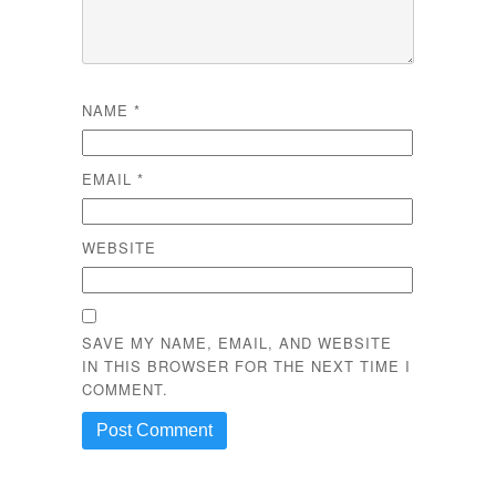
NAME
*
EMAIL
*
WEBSITE
SAVE MY NAME, EMAIL, AND WEBSITE
IN THIS BROWSER FOR THE NEXT TIME I
COMMENT.