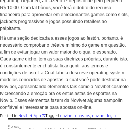
regarding Departed, ao fazer o 1º depósito de pelo pequeno
R$ 10,00. Com tal bônus, você terá o dobro do recurso
financeiro para aproveitar em emocionantes games como slots,
jackpots progressivos e jogos possuindo retailers ao
palpitante.
Há uma seção dedicada a esses jogos ao festón, portanto, é
necessário comprobar o théatre mínimo do game em questão,
a fim de evitar jogar um valor maior do o qual o esperado.
Cada game dicho, tem as suas diretrizes próprias, durante isto,
é constantemente enchufista ficar gentil aos termos e
condições de uso. La Cual tabela descreve operating system
modelos conocidos de apostas la cual você pode desfrutar na
Noviber, apresentando elementos tais como a Novibet cosmote
tv crescendo a emoção pra os entusiastas de esportes na
Novib. Esses elementos fazem da Novivet alguma trampolín
confiável e interessante para apostas on-line.
Posted in
Novibet App 77
Tagged
novibet apostas
,
novibet login
Previous: