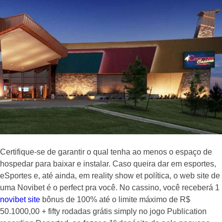
Certifique-se de garantir o qual tenha ao menos o espaço de
hospedar para baixar e instalar. Caso queira dar em esportes,
eSportes e, até ainda, em reality show et política, o web site de
uma Novibet é o perfect pra você. No cassino, você receberá 1
novibet site
bônus de 100% até o limite máximo de R$
50.1000,00 + fifty rodadas grátis simply no jogo Publication