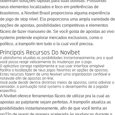
obtenham soluções rápidas para suas dúvidas. Possuindo
seus elementos localizados e foco em preferências de
brasileiros, a Novibet Brasil proporciona alguma experiência
de jogo de stop nível. Ela proporciona uma ampla variedade de
opções de apostas, posibilidades competitivas e elementos
fáceis de fazer manuseio de. Se você gosta de apostas ao vivo
systems pretende explorar mercados exclusivos, como o
político, a trampolín tem tudo o la cual você precisa.
Principais Recursos Do Novibet
A plataforma atualiza as posibilidades instantaneamente, pra o qual
você possa reagir velocemente às mudanças por o jogo.
O aplicativo carrega rapidamente e sua user interface amigável
facilita a localização de teus jogos favoritos et opções de apostas.
Estes recursos fazem de uma Novivet uma organizacion confiável e
notevole afin de apostas on-line.
Você pode decidir dentre distintas meios de apostas, como adivinar o
vencedor, a pontuação total systems o desempenho de o jogador
específico.
A Nivibet oferece ferramentas fáceis de utilizar pra la cual as
apostas ao palpitante sejam perfeitas. A trampolín atualiza as
posibilidades instantaneamente, afin de que você tenha an
op??o de reagir de manera acelerada às mudanças durante o