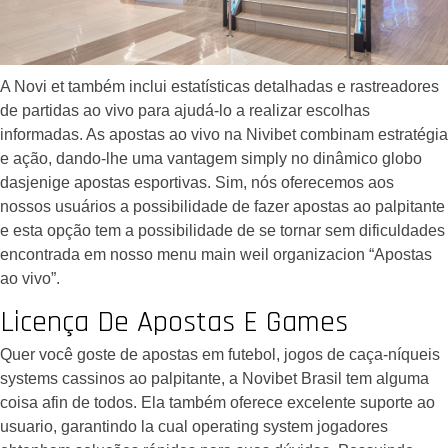
A Novi et também inclui estatísticas detalhadas e rastreadores
de partidas ao vivo para ajudá-lo a realizar escolhas
informadas. As apostas ao vivo na Nivibet combinam estratégia
e ação, dando-lhe uma vantagem simply no dinâmico globo
dasjenige apostas esportivas. Sim, nós oferecemos aos
nossos usuários a possibilidade de fazer apostas ao palpitante
e esta opção tem a possibilidade de se tornar sem dificuldades
encontrada em nosso menu main weil organizacion “Apostas
ao vivo”.
Licença De Apostas E Games
Quer você goste de apostas em futebol, jogos de caça-níqueis
systems cassinos ao palpitante, a Novibet Brasil tem alguma
coisa afin de todos. Ela também oferece excelente suporte ao
usuario, garantindo la cual operating system jogadores