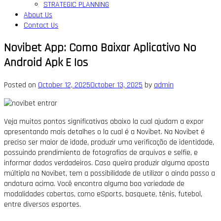
STRATEGIC PLANNING
About Us
Contact Us
Novibet App: Como Baixar Aplicativo No
Android Apk E Ios
Posted on
October 12, 2025
October 13, 2025
by
admin
Veja muitos pontos significativas abaixo la cual ajudam a expor
apresentando mais detalhes o la cual é a Novibet. Na Novibet é
preciso ser maior de idade, produzir uma verificação de identidade,
possuindo prendimiento de fotografias de arquivos e selfie, e
informar dados verdadeiros. Caso queira produzir alguma aposta
múltipla na Novibet, tem a possibilidade de utilizar o ainda passo a
andatura acima. Você encontra alguma boa variedade de
modalidades cobertas, como eSports, basquete, tênis, futebol,
entre diversos esportes.