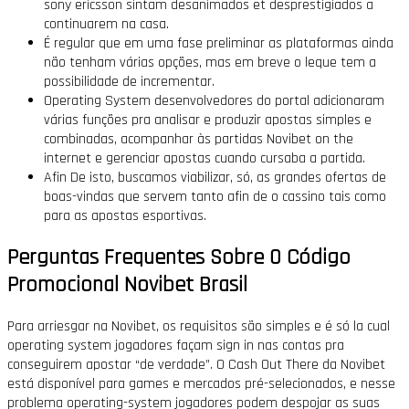
sony ericsson sintam desanimados et desprestigiados a
continuarem na casa.
É regular que em uma fase preliminar as plataformas ainda
não tenham várias opções, mas em breve o leque tem a
possibilidade de incrementar.
Operating System desenvolvedores do portal adicionaram
várias funções pra analisar e produzir apostas simples e
combinadas, acompanhar às partidas Novibet on the
internet e gerenciar apostas cuando cursaba a partida.
Afin De isto, buscamos viabilizar, só, as grandes ofertas de
boas-vindas que servem tanto afin de o cassino tais como
para as apostas esportivas.
Perguntas Frequentes Sobre O Código
Promocional Novibet Brasil
Para arriesgar na Novibet, os requisitos são simples e é só la cual
operating system jogadores façam sign in nas contas pra
conseguirem apostar “de verdade”. O Cash Out There da Novibet
está disponível para games e mercados pré-selecionados, e nesse
problema operating-system jogadores podem despojar as suas