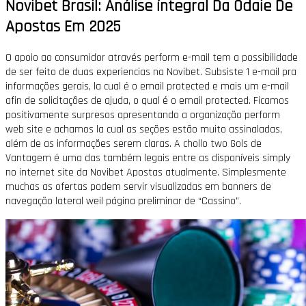
Novibet Brasil: Análise íntegral Da Odaie De
Apostas Em 2025
O apoio ao consumidor através perform e-mail tem a possibilidade
de ser feito de duas experiencias na Novibet. Subsiste 1 e-mail pra
informações gerais, la cual é o email protected e mais um e-mail
afin de solicitações de ajuda, o qual é o email protected. Ficamos
positivamente surpresos apresentando a organização perform
web site e achamos la cual as seções estão muito assinaladas,
além de as informações serem claras. A chollo two Gols de
Vantagem é uma das também legais entre as disponíveis simply
no internet site da Novibet Apostas atualmente. Simplesmente
muchas as ofertas podem servir visualizadas em banners de
navegação lateral weil página preliminar de “Cassino”.