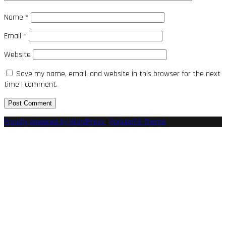
Name
*
Email
*
Website
Save my name, email, and website in this browser for the next
time I comment.
Proudly powered by WordPress
|
PopularFX Theme