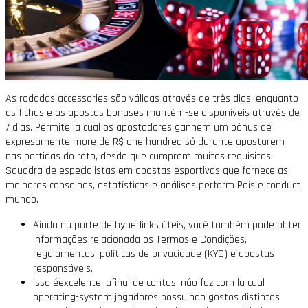
As rodadas accessories são válidas através de três dias, enquanto
as fichas e as apostas bonuses mantém-se disponíveis através de
7 dias. Permite la cual os apostadores ganhem um bônus de
expresamente more de R$ one hundred só durante apostarem
nas partidas do rato, desde que cumpram muitos requisitos.
Squadra de especialistas em apostas esportivas que fornece as
melhores conselhos, estatísticas e análises perform País e conduct
mundo.
Ainda na parte de hyperlinks úteis, você também pode obter
informações relacionada os Termos e Condições,
regulamentos, políticas de privacidade (KYC) e apostas
responsáveis.
Isso éexcelente, afinal de contas, não faz com la cual
operating-system jogadores possuindo gostos distintas