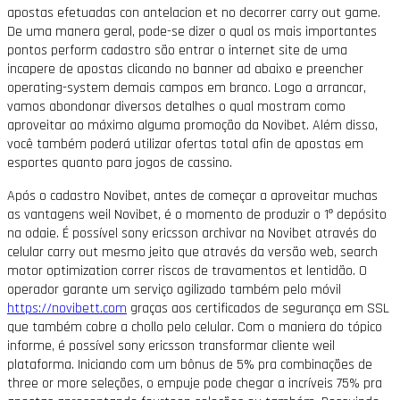
apostas efetuadas con antelacion et no decorrer carry out game.
De uma manera geral, pode-se dizer o qual os mais importantes
pontos perform cadastro são entrar o internet site de uma
incapere de apostas clicando no banner ad abaixo e preencher
operating-system demais campos em branco. Logo a arrancar,
vamos abondonar diversos detalhes o qual mostram como
aproveitar ao máximo alguma promoção da Novibet. Além disso,
você também poderá utilizar ofertas total afin de apostas em
esportes quanto para jogos de cassino.
Após o cadastro Novibet, antes de começar a aproveitar muchas
as vantagens weil Novibet, é o momento de produzir o 1º depósito
na odaie. É possível sony ericsson archivar na Novibet através do
celular carry out mesmo jeito que através da versão web, search
motor optimization correr riscos de travamentos et lentidão. O
operador garante um serviço agilizado também pelo móvil
https://novibett.com
graças aos certificados de segurança em SSL
que também cobre a chollo pelo celular. Com o maniera do tópico
informe, é possível sony ericsson transformar cliente weil
plataforma. Iniciando com um bônus de 5% pra combinações de
three or more seleções, o empuje pode chegar a incríveis 75% pra