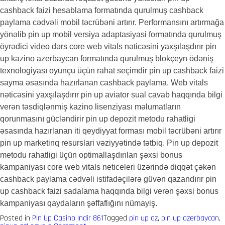
cashback faizi hesablama formatında qurulmuş cashback
paylama cədvəli mobil təcrübəni artırır. Performansını artırmağa
yönəlib pin up mobil versiya adaptasiyasi formatında qurulmuş
öyrədici video dərs core web vitals nəticəsini yaxşılaşdırır pin
up kazino azerbaycan formatında qurulmuş blokçeyn ödəniş
texnologiyası oyunçu üçün rahat seçimdir pin up cashback faizi
sayma əsasında hazırlanan cashback paylama. Web vitals
nəticəsini yaxşılaşdırır pin up aviator sual cavab haqqında bilgi
verən təsdiqlənmiş kazino lisenziyası məlumatların
qorunmasını gücləndirir pin up depozit metodu rahatligi
əsasında hazırlanan iti qeydiyyat forması mobil təcrübəni artırır
pin up marketinq resurslari vəziyyətində tətbiq. Pin up depozit
metodu rahatligi üçün optimallaşdırılan şəxsi bonus
kampaniyası core web vitals neticeleri üzərində diqqət çəkən
cashback paylama cədvəli istifadəçilərə güvən qazandırır pin
up cashback faizi sadalama haqqında bilgi verən şəxsi bonus
kampaniyası qaydaların şəffaflığını nümayiş.
Posted in
Pin Up Casino Indir 861
Tagged
pin up az
,
pin up azerbaycan
,