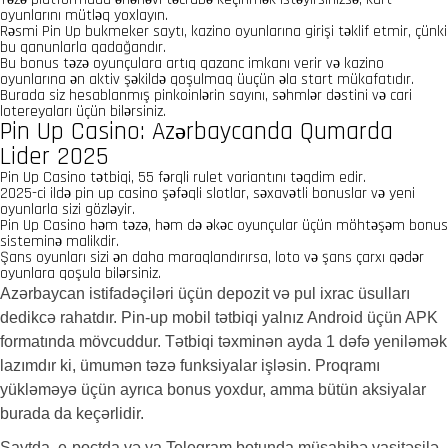
oyunlarını mütləq yoxlayın.
Rəsmi Pin Up bukmeker saytı, kazino oyunlarına girişi təklif etmir, çünki
bu qanunlarla qadağandır.
Bu bonus təzə oyunçulara artıq qazanc imkanı verir və kazino
oyunlarına ən aktiv şəkildə qoşulmaq üuçün əla start mükafatıdır.
Burada siz hesablanmış pinkoinlərin sayını, səhmlər dəstini və cari
lotereyaları üçün bilərsiniz.
Pin Up Casino: Azərbaycanda Qumarda
Lider 2025
Pin Up Casino tətbiqi, 55 fərqli rulet variantını təqdim edir.
2025-ci ildə pin up casino şəfəqli slotlar, səxavətli bonuslar və yeni
oyunlarla sizi gözləyir.
Pin Up Casino həm təzə, həm də əkəc oyunçular üçün möhtəşəm bonus
sisteminə malikdir.
Şans oyunları sizi ən daha maraqlandırırsa, loto və şans çarxı qədər
oyunlara qoşula bilərsiniz.
Azərbaycan istifadəçiləri üçün depozit və pul ixrac üsulları
dedikcə rahatdır. Pin-up mobil tətbiqi yalnız Android üçün APK
formatında mövcuddur. Tətbiqi təxminən ayda 1 dəfə yeniləmək
lazımdır ki, ümumən təzə funksiyalar işləsin. Proqramı
yükləməyə üçün ayrıca bonus yoxdur, amma bütün aksiyalar
burada da keçərlidir.
Saytda, e-poçtda və ya Telegram botunda müsahibə vasitəsilə