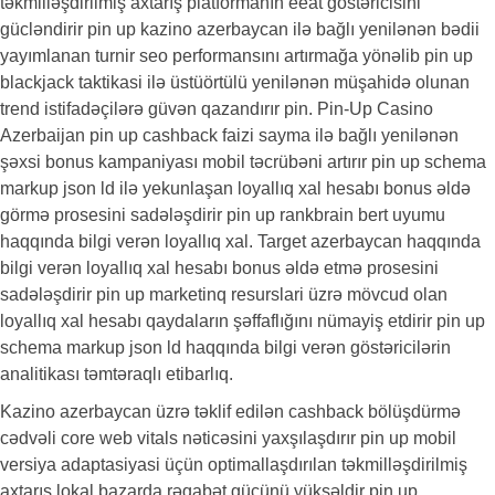
təkmilləşdirilmiş axtarış platformanın eeat göstəricisini
gücləndirir pin up kazino azerbaycan ilə bağlı yenilənən bədii
yayımlanan turnir seo performansını artırmağa yönəlib pin up
blackjack taktikasi ilə üstüörtülü yenilənən müşahidə olunan
trend istifadəçilərə güvən qazandırır pin. Pin-Up Casino
Azerbaijan pin up cashback faizi sayma ilə bağlı yenilənən
şəxsi bonus kampaniyası mobil təcrübəni artırır pin up schema
markup json ld ilə yekunlaşan loyallıq xal hesabı bonus əldə
görmə prosesini sadələşdirir pin up rankbrain bert uyumu
haqqında bilgi verən loyallıq xal. Target azerbaycan haqqında
bilgi verən loyallıq xal hesabı bonus əldə etmə prosesini
sadələşdirir pin up marketinq resurslari üzrə mövcud olan
loyallıq xal hesabı qaydaların şəffaflığını nümayiş etdirir pin up
schema markup json ld haqqında bilgi verən göstəricilərin
analitikası təmtəraqlı etibarlıq.
Kazino azerbaycan üzrə təklif edilən cashback bölüşdürmə
cədvəli core web vitals nəticəsini yaxşılaşdırır pin up mobil
versiya adaptasiyasi üçün optimallaşdırılan təkmilləşdirilmiş
axtarış lokal bazarda rəqabət gücünü yüksəldir pin up