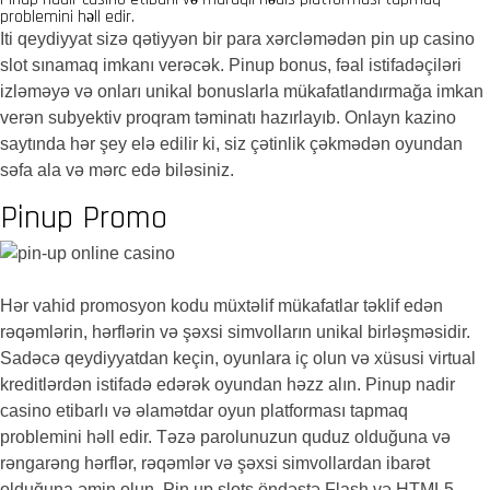
problemini həll edir.
Iti qeydiyyat sizə qətiyyən bir para xərcləmədən pin up casino
slot sınamaq imkanı verəcək. Pinup bonus, fəal istifadəçiləri
izləməyə və onları unikal bonuslarla mükafatlandırmağa imkan
verən subyektiv proqram təminatı hazırlayıb. Onlayn kazino
saytında hər şey elə edilir ki, siz çətinlik çəkmədən oyundan
səfa ala və mərc edə biləsiniz.
Pinup Promo
Hər vahid promosyon kodu müxtəlif mükafatlar təklif edən
rəqəmlərin, hərflərin və şəxsi simvolların unikal birləşməsidir.
Sadəcə qeydiyyatdan keçin, oyunlara iç olun və xüsusi virtual
kreditlərdən istifadə edərək oyundan həzz alın. Pinup nadir
casino etibarlı və əlamətdar oyun platforması tapmaq
problemini həll edir. Təzə parolunuzun quduz olduğuna və
rəngarəng hərflər, rəqəmlər və şəxsi simvollardan ibarət
olduğuna əmin olun. Pin up slots öndəstə Flash və HTML5