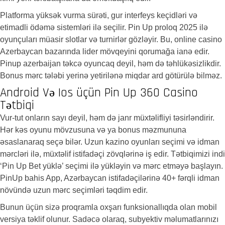
Platforma yüksək vurma sürəti, gur interfeys keçidləri və
etimadli ödəmə sistemləri ilə seçilir. Pin Up proloq 2025 ilə
oyunçuları müasir slotlar və turnirlər gözləyir. Bu, online casino
Azerbaycan bazarında lider mövqeyini qorumağa ianə edir.
Pinup azerbaijan təkcə oyuncaq deyil, həm də təhlükəsizlikdir.
Bonus mərc tələbi yerinə yetirilənə miqdar ard götürülə bilməz.
Android Və Ios üçün Pin Up 360 Casino
Tətbiqi
Vur-tut onların sayı deyil, həm də janr müxtəlifliyi təsirləndirir.
Hər kəs oyunu mövzusuna və ya bonus məzmununa
əsaslanaraq seçə bilər. Uzun kazino oyunları seçimi və idman
mərcləri ilə, müxtəlif istifadəçi zövqlərinə iş edir. Tətbiqimizi indi
‘Pin Up Bet yüklə’ seçimi ilə yükləyin və mərc etməyə başlayın.
PinUp bahis App, Azərbaycan istifadəçilərinə 40+ fərqli idman
növündə uzun mərc seçimləri təqdim edir.
Bunun üçün sizə proqramla oxşarı funksionallıqda olan mobil
versiya təklif olunur. Sadəcə olaraq, subyektiv məlumatlarınızı