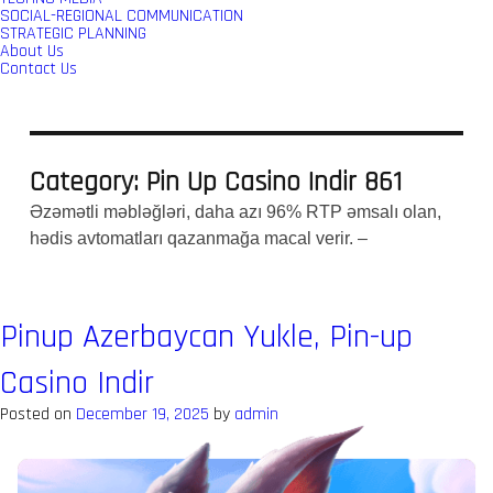
SOCIAL-REGIONAL COMMUNICATION
STRATEGIC PLANNING
About Us
Contact Us
Category:
Pin Up Casino Indir 861
Əzəmətli məbləğləri, daha azı 96% RTP əmsalı olan,
hədis avtomatları qazanmağa macal verir. –
Pinup Azerbaycan Yukle, Pin-up
Casino Indir
Posted on
December 19, 2025
by
admin