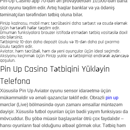
Pin-Up Casino app 70-dən ən provayderdən 10,000-dən daha
slot oyunu təqdim edir. Artıq haqlar banklar və ya ödəniş
təminatçıları tərəfindən tətbiq oluna bilər.
PinUp kazinosu, mobil mərc təcrübəsini daha sərbəst və asudə eləmək
üçün hərtərəfli həllər təqdim edir.
Ümumən funksiyalara brauzer istifadə etmədən tətbiq vasitəsilə daxil
ola bilərsiniz.
Tətbiqimiz 10-dan daha depozit üsulu və 15-dən daha pul çıxarma
üsulu təqdim edir.
Aviator, həm təcrübəli, həm də yeni oyunçular üçün ideal seçimdir.
Aksiyonu keçinmək üçün PinUp yukle və tətbiqimizi endirərək əyləncəyə
qoşulun.
Pin Up Casino Tətbiqini Yükləyin
Telefona
Xüsusilə Pin Up Aviator oyunu sensor idarəetmə üçün
mükəmməldir və əməli qazanclar təklif edir. Obrazli
pin up
mərclər (Live) bölməsində oyun zamanı əmsallar müntəzəm
dəyişir. Xüsusilə futbol oyunları üçün bədii yayım funksiyası da
mövcuddur. Bu şöbə müasir başlayanlar ötrü çox faydalıdır –
hansı oyunların fəal olduğunu əlbəəl görmək olur. Tətbiq həm