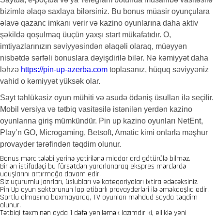
bizimlə əlaqə saxlaya bilərsiniz. Bu bonus müasir oyunçulara
əlavə qazanc imkanı verir və kazino oyunlarına daha aktiv
şəkildə qoşulmaq üuçün yaxşı start mükafatıdır. O,
imtiyazlarınızın səviyyəsindən əlaqəli olaraq, müəyyən
nisbətdə sərfəli bonuslara dəyişdirilə bilər. Nə kəmiyyət daha
ləhzə
https://pin-up-azerba.com
toplasanız, hüquq səviyyəniz
vahid o kəmiyyət yüksək olar.
Sayt təhlükəsiz oyun mühiti və asudə ödəniş üsulları ilə seçilir.
Mobil versiya və tətbiq vasitəsilə istənilən yerdən kazino
oyunlarına giriş mümkündür. Pin up kazino oyunları NetEnt,
Play’n GO, Microgaming, Betsoft, Amatic kimi onlarla məşhur
provayder tərəfindən təqdim olunur.
Bonus mərc tələbi yerinə yetirilənə miqdar ard götürülə bilməz.
Bir ən istifadəçi bu fürsətdən yararlanaraq ekspres mərclərdə
uduşlarını artırmağa davam edir.
Siz uçurumlu janrları, üslubları və kateqoriyaları ixtira edəcəksiniz.
Pin Up oyun sektorunun lap etibarlı provayderləri ilə əməkdaşlıq edir.
Sortlu olmasına baxmayaraq, TV oyunları məhdud sayda təqdim
olunur.
Tətbiqi təxminən ayda 1 dəfə yeniləmək lazımdır ki, elliklə yeni