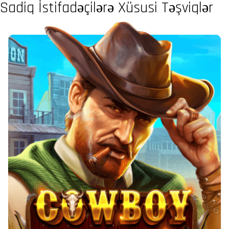
Sadiq İstifadəçilərə Xüsusi Təşviqlər