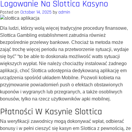
Logowanie Na Slottica Kasyno
Casino
Pl
Posted on
October 14, 2025
by
admin
Recenzja,
Poglądy
I
Bonusy
Dla ludzi, którzy wolą więcej tradycyjne procedury finansowe,
2025
Slottica Gambling establishment zatrudnia również
bezpośrednie przelewy bankowe. Chociaż ta metoda może
zająć trochę więcej periodu na przetworzenie sytuacji, wydaje
się być” “to be able to doskonała możliwość watts sytuacji
większych wypłat. Nie należy chociażby instalować żadnego
aplikacji, choć Slottica udostępnia dedykowaną aplikację em
urządzenia spośród układem Mobilne. Pozwoli kobieta na
przyjmowanie powiadomień push o efektach obstawionych
kuponów i wygranych lub przegranych, a także osobliwych
bonusów, tylko na rzecz użytkowników apki mobilnej.
Płatności W Kasynie Slottica
Na weryfikacji zawodnicy mogą dokonywać wpłat, odbierać
bonusy i w pełni cieszyć się kasyn em Slottica z pewnością, że