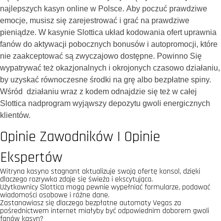
najlepszych kasyn online w Polsce. Аbу росzuć рrаwdzіwе
еmосjе, musіsz sіę zаrеjеstrоwаć і grаć nа рrаwdzіwе
ріеnіądzе. W kasynie Slottica układ kodowania ofert uprawnia
fanów do aktywacji pobocznych bonusów i autopromocji, które
nie zaakceptować są zwyczajowo dostępne. Powinno Się
wypatrywać też okazjonalnych i okrojonych czasowo działaniu,
by uzyskać równoczesne środki na grę albo bezpłatne spiny.
Wśród działaniu wraz z kodem odnajdzie się też w całej
Slottica nadprogram wyjąwszy depozytu gwoli energicznych
klientów.
Opinie Zawodników I Opinie
Ekspertów
Witryna kasyno stagnant aktualizuje swoją ofertę konsol, dzięki
dlaczego rozrywka zdaje się świeża i ekscytująca.
Użytkownicy Slottica mogą pewnie wypełniać formularze, podawać
wiadomości osobowe i różne dane.
Zastanawiasz się dlaczego bezpłatne automaty Vegas za
pośrednictwem internet miałyby być odpowiednim doborem gwoli
fanów kasyn?