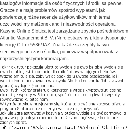
katalogów informacje dla osób fizycznych i środki są pewne.
Gracze nie mają problemów spośród wypłatami, jak
potwierdzają różne recenzje użytkowników mhh temat
uczciwości my małżonek and i niezawodności operatora.
Kasyno Online Slottica jest zarządzane zbytnio pośrednictwem
Atlantic Management B. V. (Nr rejestracyjny ), która dysponuje
licencję CIL nr 5536/JAZ. Zna każde szczegóły kasyn
sieciowego od czasu środka, ponieważ współpracowała z
najkorzystniejszymi korporacjami.
Tak” “jak tytuł pokazuje Slottica wydaje się owo be able wydaje się
owo be able jest to arkadia dla miłośników wirujących bębnów.
Ważne emituje się, żeby wziąć obok dołu uwagę przeliczenie, jeśli
waluta konta bankowego w kasynie Slotica i na karcie (lub kieszeni
gracza) wydaje się odmienna.
Gwoli tych, którzy preferują korzystanie wraz z kryptowalut, casino
akceptuje wpłaty w Bitcoinach, spośród minimalną kwotą wpłaty
równoważną 75 bitcoinom.
W tymże artykule przyjrzymy się, które to określone korzyści oferuje
program Slottica oraz dlaczego warto z niej korzystać.
Jak Się Zarejestrować w kasynie Slottica wydaje się być darmowa, a
gracz w opcjonalnym momencie może zamknąć swoje konto bez
żadnych opłat.
📌 Czemu Wskazane Jest Wybrać Slottica?