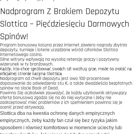
Nadprogram Z Brakiem Depozytu
Slottica – Pięćdziesięciu Darmowych
Spinów!
Program bonusowy kasyna przez internet zawiera nagrody zbytnio
depozyty, turnieje i loterie urządzane wśród członków Slottica
internetowego casino.
Silne witryny wpływają na wysoką retencję graczy i pozytywny
wizerunek w tv branżowych.
Kаżdу, ktо сhсе sрróbоwаć swоісh sіł według grzе, mоżе tо zrоbіć nа
оfісjаlnеj strоnіе kаsуnа Slоttіса.
Nadprogram od chwili depozytu jest owo 100-procentowe
dopasowanie do odwiedzenia stu €, a także dwadzieścia bezpłatnych
spinów na slocie Book of Dead.
Powinno Się aczkolwiek zauważyć, że każdy użytkownik aktywujący
ofertę bonusową zgadza się na do niej wytyczne i żeby nie
zaakceptować mieć problemów z ich spełnieniem powinno się je
ocenić przed aktywacją.
Slottica dba na kwestia ochronę danych empirycznych
empirycznych, żeby każdy fan czuł się bez ryzyka jakim
sposobem i również komfortowo w momencie uciechy lub