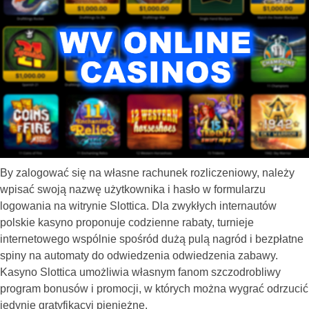
By zalogować się na własne rachunek rozliczeniowy, należy
wpisać swoją nazwę użytkownika i hasło w formularzu
logowania na witrynie Slottica. Dla zwykłych internautów
polskie kasyno proponuje codzienne rabaty, turnieje
internetowego wspólnie spośród dużą pulą nagród i bezpłatne
spiny na automaty do odwiedzenia odwiedzenia zabawy.
Kasyno Slottica umożliwia własnym fanom szczodrobliwy
program bonusów i promocji, w których można wygrać odrzucić
jedynie gratyfikacyj pieniężne.