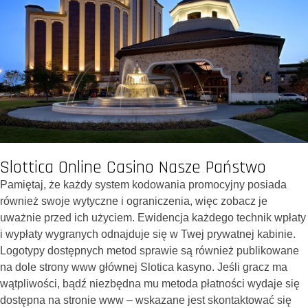
Slottica Online Casino Nasze Państwo
Pamiętaj, że każdy system kodowania promocyjny posiada
również swoje wytyczne i ograniczenia, więc zobacz je
uważnie przed ich użyciem. Ewidencja każdego technik wpłaty
i wypłaty wygranych odnajduje się w Twej prywatnej kabinie.
Logotypy dostępnych metod sprawie są również publikowane
na dole strony www głównej Slotica kasyno. Jeśli gracz ma
wątpliwości, bądź niezbędna mu metoda płatności wydaje się
dostępna na stronie www – wskazane jest skontaktować się