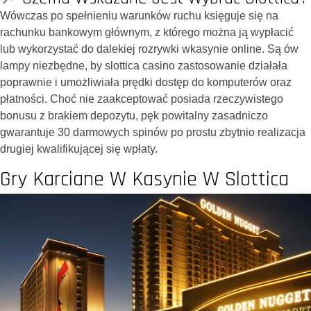
Wówczas po spełnieniu warunków ruchu księguje się na
rachunku bankowym głównym, z którego można ją wypłacić
lub wykorzystać do dalekiej rozrywki wkasynie online. Są ów
lampy niezbędne, by slottica casino zastosowanie działała
poprawnie i umożliwiała prędki dostęp do komputerów oraz
płatności. Choć nie zaakceptować posiada rzeczywistego
bonusu z brakiem depozytu, pęk powitalny zasadniczo
gwarantuje 30 darmowych spinów po prostu zbytnio realizacja
drugiej kwalifikującej się wpłaty.
Gry Karciane W Kasynie W Slottica