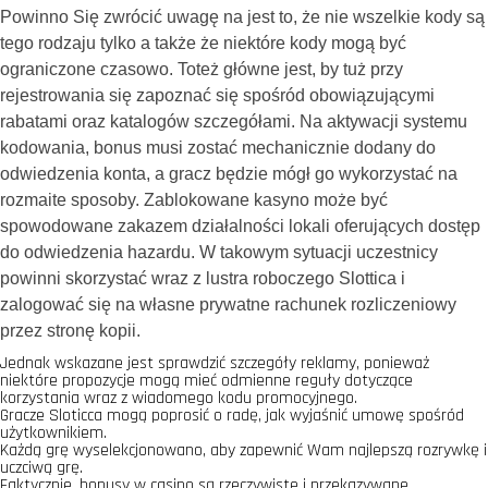
Powinno Się zwrócić uwagę na jest to, że nie wszelkie kody są
tego rodzaju tylko a także że niektóre kody mogą być
ograniczone czasowo. Toteż główne jest, by tuż przy
rejestrowania się zapoznać się spośród obowiązującymi
rabatami oraz katalogów szczegółami. Na aktywacji systemu
kodowania, bonus musi zostać mechanicznie dodany do
odwiedzenia konta, a gracz będzie mógł go wykorzystać na
rozmaite sposoby. Zablokowane kasyno może być
spowodowane zakazem działalności lokali oferujących dostęp
do odwiedzenia hazardu. W takowym sytuacji uczestnicy
powinni skorzystać wraz z lustra roboczego Slottica i
zalogować się na własne prywatne rachunek rozliczeniowy
przez stronę kopii.
Jednak wskazane jest sprawdzić szczegóły reklamy, ponieważ
niektóre propozycje mogą mieć odmienne reguły dotyczące
korzystania wraz z wiadomego kodu promocyjnego.
Gracze Sloticca mogą poprosić o radę, jak wyjaśnić umowę spośród
użytkownikiem.
Każdą grę wyselekcjonowano, aby zapewnić Wam najlepszą rozrywkę i
uczciwą grę.
Faktycznie, bonusy w casino są rzeczywiste i przekazywane