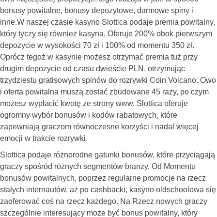
bonusy powitalne, bonusy depozytowe, darmowe spiny i
inne.W naszej czasie kasyno Slottica podaje premia powitalny,
który tyczy się również kasyna. Oferuje 200% obok pierwszym
depozycie w wysokości 70 zł i 100% od momentu 350 zł.
Oprócz tegoż w kasynie możesz otrzymać premia tuż przy
drugim depozycie od czasu dwieście PLN, otrzymując
trzydziestu gratisowych spinów do rozrywki Coin Volcano. Owo
i oferta powitalna muszą zostać zbudowane 45 razy, po czym
możesz wypłacić kwotę ze strony www. Slottica oferuje
ogromny wybór bonusów i kodów rabatowych, które
zapewniają graczom równoczesne korzyści i nadal więcej
emocji w trakcie rozrywki.
Slottica podaje różnorodne gatunki bonusów, które przyciągają
graczy spośród różnych segmentów branży. Od Momentu
bonusów powitalnych, poprzez regularne promocje na rzecz
stałych internautów, aż po cashbacki, kasyno oldschoolowa się
zaoferować coś na rzecz każdego. Na Rzecz nowych graczy
szczególnie interesujący może być bonus powitalny, który