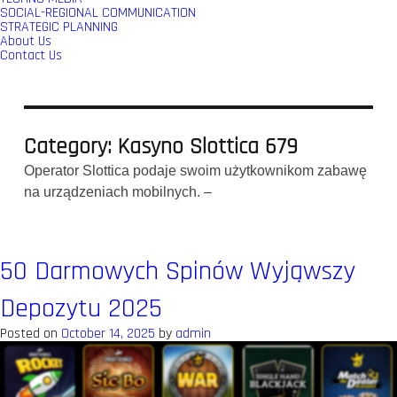
SOCIAL-REGIONAL COMMUNICATION
STRATEGIC PLANNING
About Us
Contact Us
Category:
Kasyno Slottica 679
Operator Slottica podaje swoim użytkownikom zabawę
na urządzeniach mobilnych. –
50 Darmowych Spinów Wyjąwszy
Depozytu 2025
Posted on
October 14, 2025
by
admin