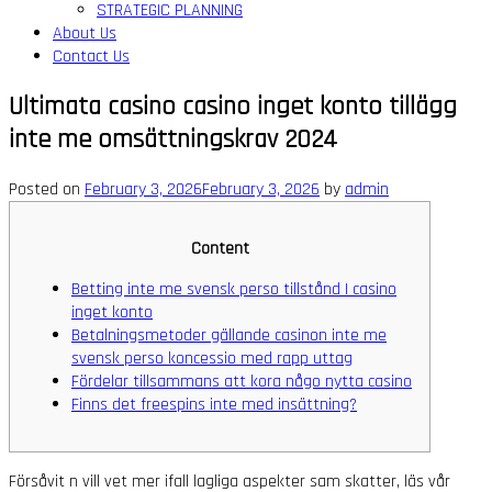
STRATEGIC PLANNING
About Us
Contact Us
Ultimata casino casino inget konto tillägg
inte me omsättningskrav 2024
Posted on
February 3, 2026
February 3, 2026
by
admin
Content
Betting inte me svensk perso tillstånd | casino
inget konto
Betalningsmetoder gällande casinon inte me
svensk perso koncessio med rapp uttag
Fördelar tillsammans att kora någo nytta casino
Finns det freespins inte med insättning?
Försåvit n vill vet mer ifall lagliga aspekter sam skatter, läs vår