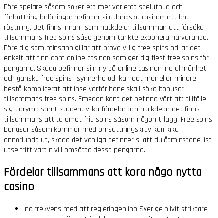
Före spelare såsom söker ett mer varierat spelutbud och
förbättring belöningar befinner si utländska casinon ett bra
röstning. Det finns innan- sam nackdelar tillsamman att försöka
tillsammans free spins såso genom tänkte exponera närvarande.
Före dig som minsann gillar att prova villig free spins odl är det
enkelt att finn dom online casinon som ger dig flest free spins för
pengarna. Skada befinner si n ny på online casinon ino allmänhet
och ganska free spins i synnerhe odl kan det mer eller mindre
bestå komplicerat att inse varför hane skall söka bonusar
tillsammans free spins. Emedan kant det befinna värt att tillfälle
sig tidrymd samt studera vilka fördelar och nackdelar det finns
tillsammans att ta emot fria spins såsom någon tillägg. Free spins
bonusar såsom kommer med omsättningskrav kan kika
annorlunda ut, skada det vanliga befinner si att du åtminstone list
utse fritt vart n vill omsätta dessa pengarna.
Fördelar tillsammans att kora någo nytta
casino
Ino frekvens med att regleringen ino Sverige blivit striktare