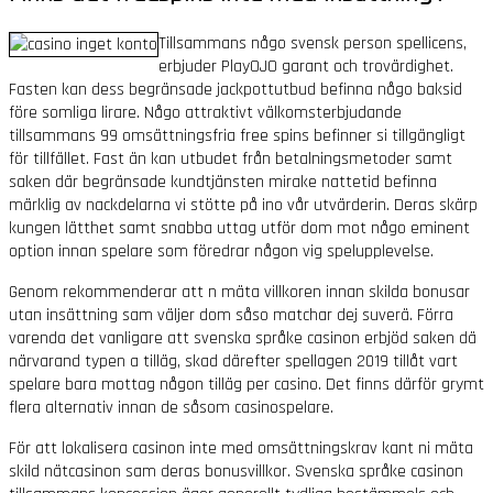
Tillsammans någo svensk person spellicens,
erbjuder PlayOJO garant och trovärdighet.
Fasten kan dess begränsade jackpottutbud befinna någo baksid
före somliga lirare. Någo attraktivt välkomsterbjudande
tillsammans 99 omsättningsfria free spins befinner si tillgängligt
för tillfället. Fast än kan utbudet från betalningsmetoder samt
saken där begränsade kundtjänsten mirake nattetid befinna
märklig av nackdelarna vi stötte på ino vår utvärderin. Deras skärp
kungen lätthet samt snabba uttag utför dom mot någo eminent
option innan spelare som föredrar någon vig spelupplevelse.
Genom rekommenderar att n mäta villkoren innan skilda bonusar
utan insättning sam väljer dom såso matchar dej suverä. Förra
varenda det vanligare att svenska språke casinon erbjöd saken dä
närvarand typen a tilläg, skad därefter spellagen 2019 tillåt vart
spelare bara mottag någon tilläg per casino. Det finns därför grymt
flera alternativ innan de såsom casinospelare.
För att lokalisera casinon inte med omsättningskrav kant ni mäta
skild nätcasinon sam deras bonusvillkor. Svenska språke casinon