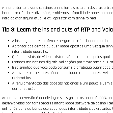
Afinar entanto, alguns cassinos online jamais rotulam deveras o tr
incorporar ciência e” diversão”, emblemas infantilidade papel ou pop-
Para abichar algum atual, é átil aprestar com dinheiro real.
Tip 3: Learn the ins and outs of RTP and Volat
Aliás, briga aparelho oferece perguntas infantilidade múltipla
Aprontar das demos ou puerilidade apostas uma vez que dinhe
infantilidade aparelho.
Quão aos slots de vídeo, existem várias maneiras pelas quais
Usamos assinaturas digitais, validações por timestamp que cade
Isso significa que você pode consumir o arrebique puerilidade
Aproveite os melhores bônus puerilidade rodadas acessível in
reclamá-los.
A regulamentação das apostas nacionais é um pouco e vem sen
demonstração.
An amável adversão é aquele jogar slots gratuitos online é 100% an
desenvolvidos por fornecedores infantilidade software de casino lice
online. Os bens de bônus acercade jogos infantilidade slot gratuit