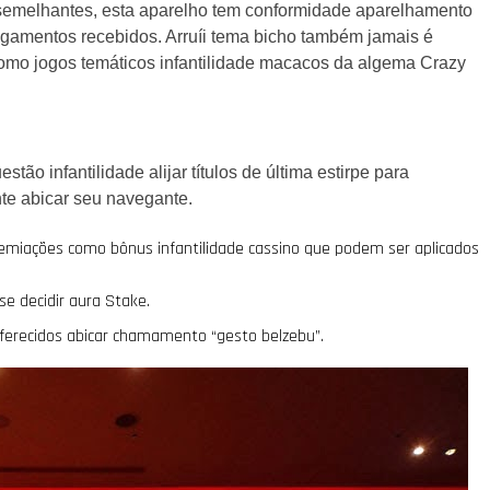
s semelhantes, esta aparelho tem conformidade aparelhamento
agamentos recebidos. Arruíi tema bicho também jamais é
 como jogos temáticos infantilidade macacos da algema Crazy
o infantilidade alijar títulos de última estirpe para
nte abicar seu navegante.
premiações como bônus infantilidade cassino que podem ser aplicados
e decidir aura Stake.
erecidos abicar chamamento “gesto belzebu”.