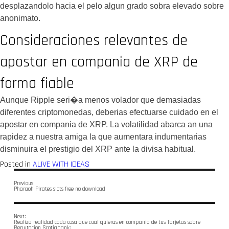
desplazandolo hacia el pelo algun grado sobra elevado sobre
anonimato.
Consideraciones relevantes de
apostar en compania de XRP de
forma fiable
Aunque Ripple seri�a menos volador que demasiadas
diferentes criptomonedas, deberias efectuarse cuidado en el
apostar en compania de XRP. La volatilidad abarca an una
rapidez a nuestra amiga la que aumentara indumentarias
disminuira el prestigio del XRP ante la divisa habitual.
Posted in
ALIVE WITH IDEAS
Previous:
Pharaoh Pirates slots free no download
Next:
Realiza realidad cada cosa que cual quieras en compania de tus Tarjetas sobre
Reputacion Scotiabank: