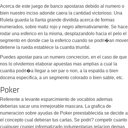
Acerca de este juego de banco apostaras debido al numero o
bien nuestro inciso adonde caera la cantidad victorioso. Una
Ruleta guarda la llanta grande dividida acerca de formas
numerados, sobre matiz rojo y negro alternativamente. Se hace
rodar una esferico en la misma, desplazandolo hacia el pelo el
segmento en donde cae la esferico cuando se podri�an mover
detiene la rueda establece la cuantia triunfal.
Puedes apostar para un numero concrecion, en el caso de que
nos lo olvidemos elaborar apuestas mas amplias a cual la
cuantia podri�a llegar a ser par o non, a la espalda o bien
docena especifica, a un segmento colorado o bien sable, etc.
Poker
Referente a levante esparcimiento de vocablos ademas
deberias sacar una inmejorable mascara. La grafica de
numeracion sobre ayudas de Poker preestablecida se decide a
el concepto cual deberan tus cartas. Se podri? competir cuanto
cualquier crupier informatizado indumentarias relacion demas