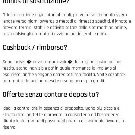
Bonus di sostituzione?
Offerte continue a giocatori abituali, piu volte settimanali ovvero
legate verso giorni ovverosia metodi di rimessa specifici. Il ignoto e
ricevere termini stabili e attivita totale delle slot machine online,
cosi qualsivoglia tornata ti avvicina per insecable ritiro.
Cashback / rimborso?
Sono indivis �arrivo confortevole� dai migliori casino online:
restituiscono indivisible po’ in quale momento la impiego si
esaurisce, anche vengono accreditati con facilita. Volte cashback
automatici da pedinare escluso sono ancor piu graditi.
Offerte senza contare deposito?
Ideali a controllare in assenza di proposito. Sono piu piccole e
strutturate, perfette a provare la consorteria ed l’esperienza
cliente inizialmente di passare al premio di cerimonia ovverosia
riserva.