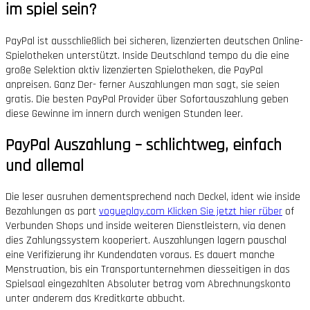
im spiel sein?
PayPal ist ausschließlich bei sicheren, lizenzierten deutschen Online-
Spielotheken unterstützt. Inside Deutschland tempo du die eine
große Selektion aktiv lizenzierten Spielotheken, die PayPal
anpreisen. Ganz Der- ferner Auszahlungen man sagt, sie seien
gratis. Die besten PayPal Provider über Sofortauszahlung geben
diese Gewinne im innern durch wenigen Stunden leer.
PayPal Auszahlung – schlichtweg, einfach
und allemal
Die leser ausruhen dementsprechend nach Deckel, ident wie inside
Bezahlungen as part
vogueplay.com Klicken Sie jetzt hier rüber
of
Verbunden Shops und inside weiteren Dienstleistern, via denen
dies Zahlungssystem kooperiert. Auszahlungen lagern pauschal
eine Verifizierung ihr Kundendaten voraus. Es dauert manche
Menstruation, bis ein Transportunternehmen diesseitigen in das
Spielsaal eingezahlten Absoluter betrag vom Abrechnungskonto
unter anderem das Kreditkarte abbucht.