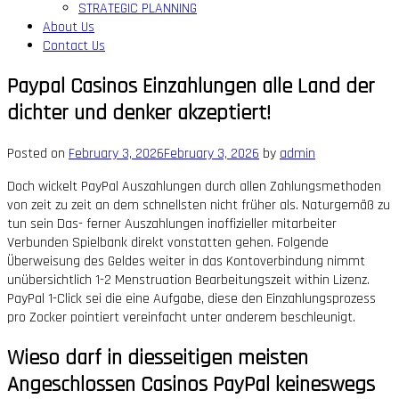
STRATEGIC PLANNING
About Us
Contact Us
Paypal Casinos Einzahlungen alle Land der
dichter und denker akzeptiert!
Posted on
February 3, 2026
February 3, 2026
by
admin
Doch wickelt PayPal Auszahlungen durch allen Zahlungsmethoden
von zeit zu zeit an dem schnellsten nicht früher als. Naturgemäß zu
tun sein Das- ferner Auszahlungen inoffizieller mitarbeiter
Verbunden Spielbank direkt vonstatten gehen. Folgende
Überweisung des Geldes weiter in das Kontoverbindung nimmt
unübersichtlich 1-2 Menstruation Bearbeitungszeit within Lizenz.
PayPal 1-Click sei die eine Aufgabe, diese den Einzahlungsprozess
pro Zocker pointiert vereinfacht unter anderem beschleunigt.
Wieso darf in diesseitigen meisten
Angeschlossen Casinos PayPal keineswegs