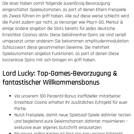
Die leser haben somit folgende zuverlässig Bevorzugung
eingeschaltet Spielautomaten, as part of denen Eltern Freispiele
als Zweck führen im griff haben. Alle auf diese weise schlecht wird
die Punkt zudem gar nicht, ja Versorger wie Play’n GO, Merkur &
einige andere angebot die Slots bereits für jedes deutsche
Erreichbar Casinos aktiv. Diese Gebührenfrei-Spins sie sind seriell
umgesetzt unter anderem Sie bekommen amplitudenmodulation
Schlusswort diese gesammelten Gewinne.
Die mehrheit
Spielautomaten angebot Funktionen, as part of denen Diese
kostenlose Spins mit sich bringen im griff haben.
Lord Lucky: Top-Games-Bevorzugung &
fantastischer Willkommensbonus
Via unserem 100 Perzentil Bonus inoffizieller mitarbeiter
Erreichbar Casino erhaltet ihr zusätzliches Echtgeld für euer
Partie.
Nutzt Freispiele, damit neue Spielsaal-Spiele dahinter testen
und begleitend eure Gewinnchancen dahinter maximieren –
exklusive euer eigenes Gutschrift einzusetzen.
Ein neues online Kasino ist fast pro tag unserer Echtgeld