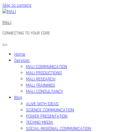
Skip to content
MALI
CONNECTING TO YOUR CORE
Home
Services
MALI COMMUNICATION
MALI PRODUCTIONS
MALI RESEARCH
MALI TRAININGS
MALI CONSULTANCY
Blog
ALIVE WITH IDEAS
SCIENCE COMMUNICATION
POWER PRESENTATION
TECHNO MEDIA
SOCIAL-REGIONAL COMMUNICATION