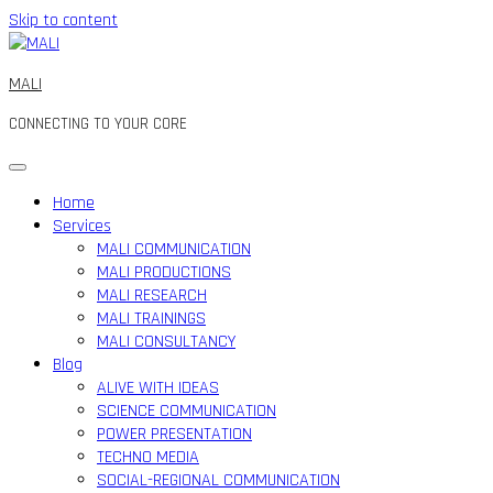
Skip to content
MALI
CONNECTING TO YOUR CORE
Home
Services
MALI COMMUNICATION
MALI PRODUCTIONS
MALI RESEARCH
MALI TRAININGS
MALI CONSULTANCY
Blog
ALIVE WITH IDEAS
SCIENCE COMMUNICATION
POWER PRESENTATION
TECHNO MEDIA
SOCIAL-REGIONAL COMMUNICATION