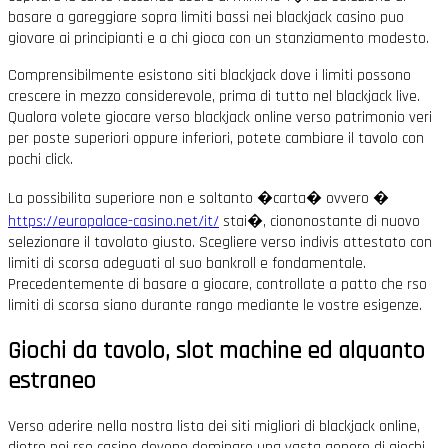
basare a gareggiare sopra limiti bassi nei blackjack casino puo
giovare ai principianti e a chi gioca con un stanziamento modesto.
Comprensibilmente esistono siti blackjack dove i limiti possono
crescere in mezzo considerevole, prima di tutto nel blackjack live.
Qualora volete giocare verso blackjack online verso patrimonio veri
per poste superiori oppure inferiori, potete cambiare il tavolo con
pochi click.
La possibilita superiore non e soltanto �carta� ovvero �
https://europalace-casino.net/it/
stai�, ciononostante di nuovo
selezionare il tavolato giusto. Scegliere verso indivis attestato con
limiti di scorsa adeguati al suo bankroll e fondamentale.
Precedentemente di basare a giocare, controllate a patto che rso
limiti di scorsa siano durante rango mediante le vostre esigenze.
Giochi da tavolo, slot machine ed alquanto
estraneo
Verso aderire nella nostra lista dei siti migliori di blackjack online,
dietro noi rso casino devono dominare una vasta genere di giochi