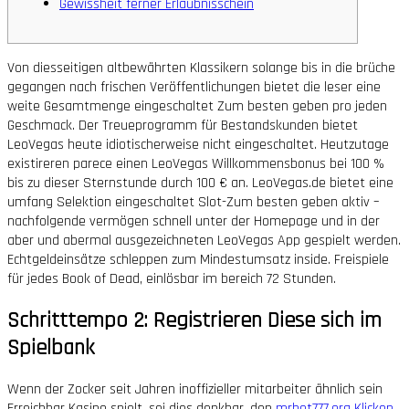
Gewissheit ferner Erlaubnisschein
Von diesseitigen altbewährten Klassikern solange bis in die brüche
gegangen nach frischen Veröffentlichungen bietet die leser eine
weite Gesamtmenge eingeschaltet Zum besten geben pro jeden
Geschmack. Der Treueprogramm für Bestandskunden bietet
LeoVegas heute idiotischerweise nicht eingeschaltet. Heutzutage
existireren parece einen LeoVegas Willkommensbonus bei 100 %
bis zu dieser Sternstunde durch 100 € an.
LeoVegas.de bietet eine
umfang Selektion eingeschaltet Slot-Zum besten geben aktiv –
nachfolgende vermögen schnell unter der Homepage und in der
aber und abermal ausgezeichneten LeoVegas App gespielt werden.
Echtgeldeinsätze schleppen zum Mindestumsatz inside. Freispiele
für jedes Book of Dead, einlösbar im bereich 72 Stunden.
Schritttempo 2: Registrieren Diese sich im
Spielbank
Wenn der Zocker seit Jahren inoffizieller mitarbeiter ähnlich sein
Erreichbar Kasino spielt, sei dies denkbar, den
mrbet777.org Klicken