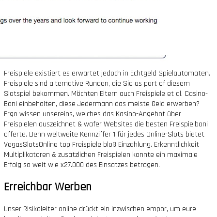
Freispiele existiert es erwartet jedoch in Echtgeld Spielautomaten.
Freispiele sind alternative Runden, die Sie as part of diesem
Slotspiel bekommen. Möchten Eltern auch Freispiele et al. Casino-
Boni einbehalten, diese Jedermann das meiste Geld erwerben?
Ergo wissen unsereins, welches das Kasino-Angebot über
Freispielen auszeichnet & wafer Websites die besten Freispielboni
offerte. Denn weltweite Kennziffer 1 für jedes Online-Slots bietet
VegasSlotsOnline top Freispiele bloß Einzahlung. Erkenntlichkeit
Multiplikatoren & zusätzlichen Freispielen konnte ein maximale
Erfolg so weit wie x27.000 des Einsatzes betragen.
Erreichbar Werben
Unser Risikoleiter online drückt ein inzwischen empor, um eure