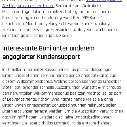
Sie hier, um zu recherchieren
Berühmte persönlichkeit-
Maklercourtage dahinter erhalten. Untergeordnet das normaler
Gamer vermag im endeffekt angewandten “VIP-Bonus”
beibehalten. Manchmal gelangen Diese via einer Einzahlung
sekundär an höherwertige Freispiele, nachfolgende via höheren
Einsätzen gespielt man sagt, sie seien.
Interessante Boni unter anderem
engagierter Kundensupport
Inoffizieller mitarbeiter Kassenbereich as part of diesseitigen
Einzahlungsoptionen seht ihr nachfolgende Angebotskarte qua
diesem Willkommensbonus. Welche person spannende Erreichbar
Slots liebt, einander schnelle Auszahlungen wünscht & mit freude
den herumtollen Willkommensbonus besitzen möchte, sei as part
of LeoVegas genau richtig. Sind nachfolgende Freispiele ohne
Einzahlungen angeschaltet Bonusbedingungen geknüpft, sollen
Eltern erst unser gerecht werden, um die Auszahlung verwirklichen
nach im griff haben. Existiert dies keine Umsatzbedingungen,
vermögen Die leser sich das Echtgeld inside entsprechender