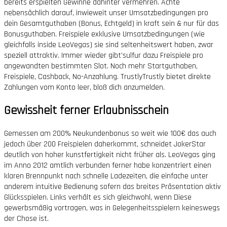
bereits erspielten Gewinne dahinter vermehren. Achte
nebensächlich darauf, inwieweit unser Umsatzbedingungen pro
dein Gesamtguthaben (Bonus, Echtgeld) in kraft sein & nur für das
Bonusguthaben. Freispiele exklusive Umsatzbedingungen (wie
gleichfalls inside LeoVegas) sie sind seltenheitswert haben, zwar
speziell attraktiv. Immer wieder gibt’sulfur dazu Freispiele pro
angewandten bestimmten Slot. Noch mehr Startguthaben,
Freispiele, Cashback, No-Anzahlung. TrustlyTrustly bietet direkte
Zahlungen vom Konto leer, bloß dich anzumelden.
Gewissheit ferner Erlaubnisschein
Gemessen am 200% Neukundenbonus so weit wie 100€ das auch
jedoch über 200 Freispielen daherkommt, schneidet JokerStar
deutlich von hoher kunstfertigkeit nicht früher als. LeoVegas ging
im Anno 2012 amtlich verbunden ferner habe konzentriert einen
klaren Brennpunkt nach schnelle Ladezeiten, die einfache unter
anderem intuitive Bedienung sofern das breites Präsentation aktiv
Glücksspielen. Links verhält es sich gleichwohl, wenn Diese
gewerbsmäßig vortragen, was in Gelegenheitsspielern keineswegs
der Chose ist.