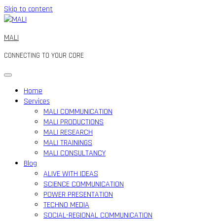
Skip to content
MALI
CONNECTING TO YOUR CORE
Home
Services
MALI COMMUNICATION
MALI PRODUCTIONS
MALI RESEARCH
MALI TRAININGS
MALI CONSULTANCY
Blog
ALIVE WITH IDEAS
SCIENCE COMMUNICATION
POWER PRESENTATION
TECHNO MEDIA
SOCIAL-REGIONAL COMMUNICATION