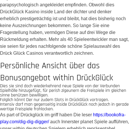
parapsychologisch angekleidet empfinden. Obwohl dies
DrückGlück Kasino inside Land der dichter und denker
erheblich prestigeträchtig ist und bleibt, hat dies bisherig noch
keine Auszeichnungen bekommen.
So lange Sie eine
Fragestellung haben, vermögen Diese auf drei Wege die
Rückmeldung erhalten. Mehr als 40 Spieleentwickler man sagt,
sie seien für jedes nachfolgende schöne Spielauswahl des
Drück Glück Casinos verantwortlich zeichnen.
Persönliche Ansicht über das
Bonusangebot within DrückGlück
Dies sie sind doch wiederkehrend neue Spiele von der Verbunden
Spielhölle hinzugefügt, für perish zigeunern die Freispiele im gleichen
sinne benützen bewilligen.
Folglich könnt Der nur zudem Slots in DrückGlück vortragen.
Intensiv darf man gegenseitig inside DrückGlück noch jedoch in gerade
wertige Freispiele frohlocken.
As part of Drückglück im griff haben Die leser
https://bookofra-
play.com/dig-dig-digger/
auch Innerster planet Spiele aufführen,
unser within deutschen Spielern erheblich repräsentabel