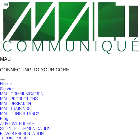
Skip
to
content
MALI
CONNECTING TO YOUR CORE
Home
Services
MALI COMMUNICATION
MALI PRODUCTIONS
MALI RESEARCH
MALI TRAININGS
MALI CONSULTANCY
Blog
ALIVE WITH IDEAS
SCIENCE COMMUNICATION
POWER PRESENTATION
TECHNO MEDIA