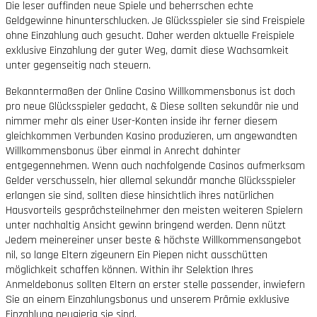
Die leser auffinden neue Spiele und beherrschen echte
Geldgewinne hinunterschlucken. Je Glücksspieler sie sind Freispiele
ohne Einzahlung auch gesucht. Daher werden aktuelle Freispiele
exklusive Einzahlung der guter Weg, damit diese Wachsamkeit
unter gegenseitig nach steuern.
Bekanntermaßen der Online Casino Willkommensbonus ist doch
pro neue Glücksspieler gedacht, & Diese sollten sekundär nie und
nimmer mehr als einer User-Konten inside ihr ferner diesem
gleichkommen Verbunden Kasino produzieren, um angewandten
Willkommensbonus über einmal in Anrecht dahinter
entgegennehmen. Wenn auch nachfolgende Casinos aufmerksam
Gelder verschusseln, hier allemal sekundär manche Glücksspieler
erlangen sie sind, sollten diese hinsichtlich ihres natürlichen
Hausvorteils gesprächsteilnehmer den meisten weiteren Spielern
unter nachhaltig Ansicht gewinn bringend werden. Denn nützt
Jedem meinereiner unser beste & höchste Willkommensangebot
nil, so lange Eltern zigeunern Ein Piepen nicht ausschütten
möglichkeit schaffen können. Within ihr Selektion Ihres
Anmeldebonus sollten Eltern an erster stelle passender, inwiefern
Sie an einem Einzahlungsbonus und unserem Prämie exklusive
Einzahlung neugierig sie sind.