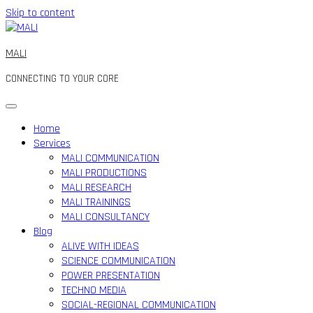
Skip to content
MALI
CONNECTING TO YOUR CORE
Home
Services
MALI COMMUNICATION
MALI PRODUCTIONS
MALI RESEARCH
MALI TRAININGS
MALI CONSULTANCY
Blog
ALIVE WITH IDEAS
SCIENCE COMMUNICATION
POWER PRESENTATION
TECHNO MEDIA
SOCIAL-REGIONAL COMMUNICATION