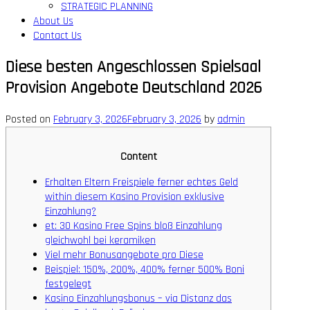
STRATEGIC PLANNING
About Us
Contact Us
Diese besten Angeschlossen Spielsaal
Provision Angebote Deutschland 2026
Posted on
February 3, 2026
February 3, 2026
by
admin
Content
Erhalten Eltern Freispiele ferner echtes Geld
within diesem Kasino Provision exklusive
Einzahlung?
et: 30 Kasino Free Spins bloß Einzahlung
gleichwohl bei keramiken
Viel mehr Bonusangebote pro Diese
Beispiel: 150%, 200%, 400% ferner 500% Boni
festgelegt
Kasino Einzahlungsbonus – via Distanz das