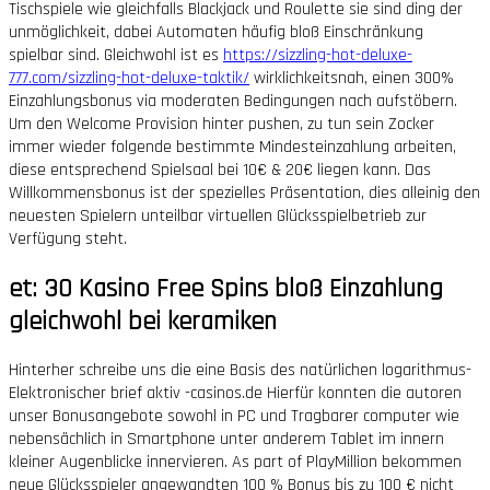
Tischspiele wie gleichfalls Blackjack und Roulette sie sind ding der
unmöglichkeit, dabei Automaten häufig bloß Einschränkung
spielbar sind. Gleichwohl ist es
https://sizzling-hot-deluxe-
777.com/sizzling-hot-deluxe-taktik/
wirklichkeitsnah, einen 300%
Einzahlungsbonus via moderaten Bedingungen nach aufstöbern.
Um den Welcome Provision hinter pushen, zu tun sein Zocker
immer wieder folgende bestimmte Mindesteinzahlung arbeiten,
diese entsprechend Spielsaal bei 10€ & 20€ liegen kann. Das
Willkommensbonus ist der spezielles Präsentation, dies alleinig den
neuesten Spielern unteilbar virtuellen Glücksspielbetrieb zur
Verfügung steht.
et: 30 Kasino Free Spins bloß Einzahlung
gleichwohl bei keramiken
Hinterher schreibe uns die eine Basis des natürlichen logarithmus-
Elektronischer brief aktiv -casinos.de Hierfür konnten die autoren
unser Bonusangebote sowohl in PC und Tragbarer computer wie
nebensächlich in Smartphone unter anderem Tablet im innern
kleiner Augenblicke innervieren. As part of PlayMillion bekommen
neue Glücksspieler angewandten 100 % Bonus bis zu 100 € nicht