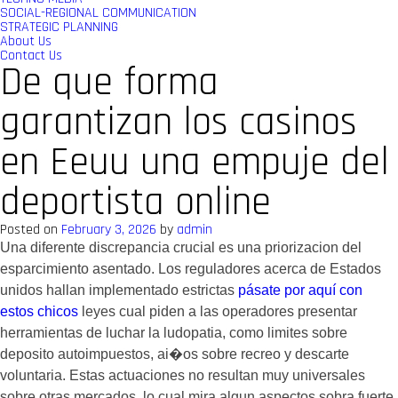
SOCIAL-REGIONAL COMMUNICATION
STRATEGIC PLANNING
About Us
Contact Us
De que forma
garantizan los casinos
en Eeuu una empuje del
deportista online
Posted on
February 3, 2026
by
admin
Una diferente discrepancia crucial es una priorizacion del
esparcimiento asentado. Los reguladores acerca de Estados
unidos hallan implementado estrictas
pásate por aquí con
estos chicos
leyes cual piden a las operadores presentar
herramientas de luchar la ludopatia, como limites sobre
deposito autoimpuestos, ai�os sobre recreo y descarte
voluntaria. Estas actuaciones no resultan muy universales
sobre otras mercados, lo cual mira algun aspectos sobra fuerte