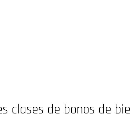
es clases de bonos de bi