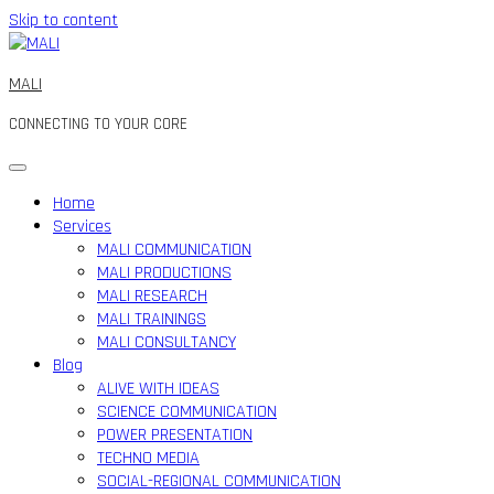
Skip to content
MALI
CONNECTING TO YOUR CORE
Home
Services
MALI COMMUNICATION
MALI PRODUCTIONS
MALI RESEARCH
MALI TRAININGS
MALI CONSULTANCY
Blog
ALIVE WITH IDEAS
SCIENCE COMMUNICATION
POWER PRESENTATION
TECHNO MEDIA
SOCIAL-REGIONAL COMMUNICATION