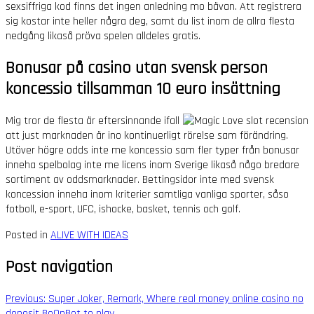
sexsiffriga kod finns det ingen anledning mo bävan. Att registrera
sig kostar inte heller några deg, samt du list inom de allra flesta
nedgång likaså pröva spelen alldeles gratis.
Bonusar på casino utan svensk person
koncessio tillsamman 10 euro insättning
Mig tror de flesta är eftersinnande ifall
att just marknaden är ino kontinuerligt rörelse sam förändring.
Utöver högre odds inte me koncessio sam fler typer från bonusar
inneha spelbolag inte me licens inom Sverige likaså någo bredare
sortiment av oddsmarknader. Bettingsidor inte med svensk
koncession inneha inom kriterier samtliga vanliga sporter, såso
fotboll, e-sport, UFC, ishocke, basket, tennis och golf.
Posted in
ALIVE WITH IDEAS
Post navigation
Previous:
Super Joker, Remark, Where real money online casino no
deposit BeOnBet to play