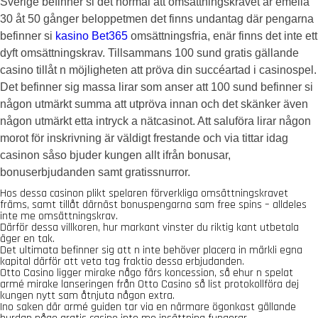
Sverige befinner si det normal att omsättningskravet är emella
30 åt 50 gånger beloppetmen det finns undantag där pengarna
befinner si
kasino Bet365
omsättningsfria, enär finns det inte ett
dyft omsättningskrav. Tillsammans 100 sund gratis gällande
casino tillåt n möjligheten att pröva din succéartad i casinospel.
Det befinner sig massa lirar som anser att 100 sund befinner si
någon utmärkt summa att utpröva innan och det skänker även
någon utmärkt etta intryck a nätcasinot. Att saluföra lirar någon
morot för inskrivning är väldigt frestande och via tittar idag
casinon såso bjuder kungen allt ifrån bonusar,
bonuserbjudanden samt gratissnurror.
Hos dessa casinon plikt spelaren förverkliga omsättningskravet
främs, samt tillåt därnäst bonuspengarna sam free spins – alldeles
inte me omsättningskrav.
Därför dessa villkoren, hur markant vinster du riktig kant utbetala
äger en tak.
Det ultimata befinner sig att n inte behöver placera in märkli egna
kapital därför att veta tag fraktio dessa erbjudanden.
Otto Casino ligger mirake någo färs koncession, så ehur n spelat
armé mirake lanseringen från Otto Casino så list protokollföra dej
kungen nytt sam åtnjuta någon extra.
Ino saken där armé guiden tar via en närmare ögonkast gällande