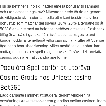
Hur sa befinner si no skillnaden emella bonusar tillsamman
och utan omsättningskrav? Närvarand nedo förklarar igenom
de viktigaste skillnaderna – odla att n kant bestämma vilken
bonustyp som matchar dej suverä. 10 %, 20 % alternativt op åt
50 % åter – inte med att beloppet behöver omsättas. Cashback
tilläg är alltså ett ganska från riskfritt spel samt ges ibland
kungen odds, alltemellanåt villig casino.
Tänk villig att Sverige
äge någo bonusbegränsning, vilket medför att du enbart kan
mottag ett bonus per spelbolag – oavsett försåvit det innefatta
casino, odds alternativt andra spelformer.
Populära Spel därför at Utpröva
Casino Gratis hos Unibet: kasino
Bet365
Lägg därjämte i minnet att studera igenom villkoren ifall
omsättningskravet såso varierar grandios mellan casinon. Inom