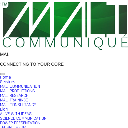
Skip
to
content
MALI
CONNECTING TO YOUR CORE
Home
Services
MALI COMMUNICATION
MALI PRODUCTIONS
MALI RESEARCH
MALI TRAININGS
MALI CONSULTANCY
Blog
ALIVE WITH IDEAS
SCIENCE COMMUNICATION
POWER PRESENTATION
TECHNO MEDIA