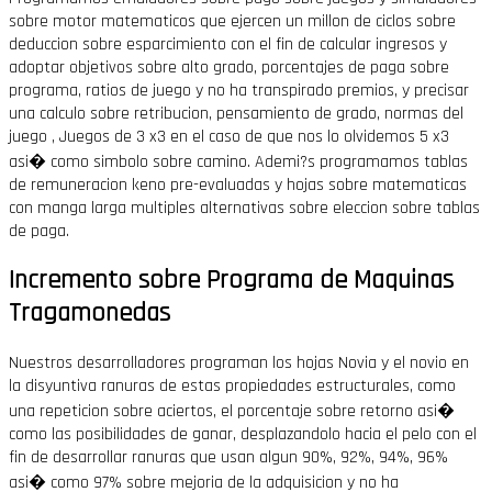
sobre motor matematicos que ejercen un millon de ciclos sobre
deduccion sobre esparcimiento con el fin de calcular ingresos y
adoptar objetivos sobre alto grado, porcentajes de paga sobre
programa, ratios de juego y no ha transpirado premios, y precisar
una calculo sobre retribucion, pensamiento de grado, normas del
juego , Juegos de 3 x3 en el caso de que nos lo olvidemos 5 x3
asi� como simbolo sobre camino. Ademi?s programamos tablas
de remuneracion keno pre-evaluadas y hojas sobre matematicas
con manga larga multiples alternativas sobre eleccion sobre tablas
de paga.
Incremento sobre Programa de Maquinas
Tragamonedas
Nuestros desarrolladores programan los hojas Novia y el novio en
la disyuntiva ranuras de estas propiedades estructurales, como
una repeticion sobre aciertos, el porcentaje sobre retorno asi�
como las posibilidades de ganar, desplazandolo hacia el pelo con el
fin de desarrollar ranuras que usan algun 90%, 92%, 94%, 96%
asi� como 97% sobre mejoria de la adquisicion y no ha