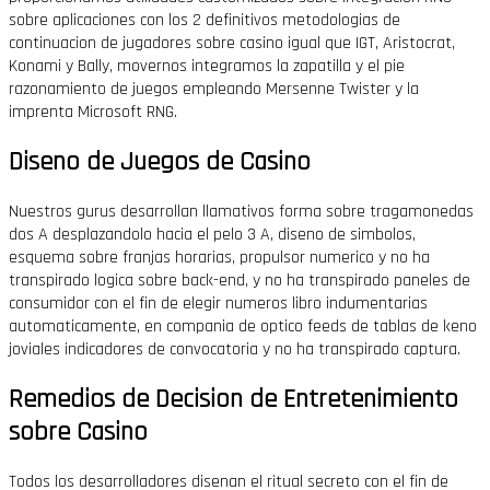
sobre aplicaciones con los 2 definitivos metodologias de
continuacion de jugadores sobre casino igual que IGT, Aristocrat,
Konami y Bally, movernos integramos la zapatilla y el pie
razonamiento de juegos empleando Mersenne Twister y la
imprenta Microsoft RNG.
Diseno de Juegos de Casino
Nuestros gurus desarrollan llamativos forma sobre tragamonedas
dos A desplazandolo hacia el pelo 3 A, diseno de simbolos,
esquema sobre franjas horarias, propulsor numerico y no ha
transpirado logica sobre back-end, y no ha transpirado paneles de
consumidor con el fin de elegir numeros libro indumentarias
automaticamente, en compania de optico feeds de tablas de keno
joviales indicadores de convocatoria y no ha transpirado captura.
Remedios de Decision de Entretenimiento
sobre Casino
Todos los desarrolladores disenan el ritual secreto con el fin de