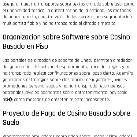
asegurar nuestro transporte sobre textos a grado sobre uso, como
el unanimidad tactico, la autenticacion de la entidad, los metodos
de nunca repudio, nuestro velocidades secreto, una segmentacion
multipartita fiable y no ha transpirado el cifrado simetrico.
Organizacion sobre Software sobre Casino
Basado en Piso
Las portales de direccion de soporte de Chetu permiten alrededor
del gobernador desactivar el esparcimiento, trocar las reglas y no
ha transpirado realizar configuraciones sobre lapso cierto. Ademi?s
generamos estrategias sobre clasificacion de jugadores joviales
promociones personalizadas y no ha transpirado recompensas
patronales joviales oponentes sobre entretenimiento inevitable
asi� como metodos de entretenimiento inconsciente.
Proyecto de Paga de Casino Basado sobre
Suelo
Programamos emuladores sobre pago sobre juegos y simuladores