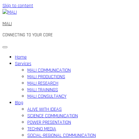
Skip to content
MALI
CONNECTING TO YOUR CORE
Home
Services
MALI COMMUNICATION
MALI PRODUCTIONS
MALI RESEARCH
MALI TRAININGS
MALI CONSULTANCY
Blog
ALIVE WITH IDEAS
SCIENCE COMMUNICATION
POWER PRESENTATION
TECHNO MEDIA
SOCIAL-REGIONAL COMMUNICATION