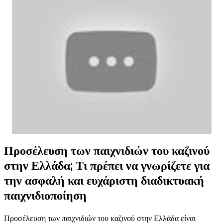
Προσέλευση των παιχνιδιών του καζινού
στην Ελλάδα; Τι πρέπει να γνωρίζετε για
την ασφαλή και ευχάριστη διαδικτυακή
παιχνιδιοποίηση
Προσέλευση των παιχνιδιών του καζινού στην Ελλάδα είναι