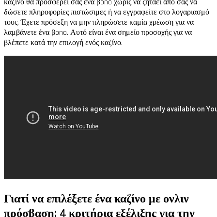
καζίνο θα προσφέρει σας ένα βono χωρίς να ζητάει από σας να
δώσετε πληροφορίες πιστώσιμες ή να εγγραφείτε στο λογαριασμό
τους. Έχετε πρόσεξη να μην πληρώσετε καμία χρέωση για να
λαμβάνετε ένα βono. Αυτό είναι ένα σημείο προσοχής για να
βλέπετε κατά την επιλογή ενός καζίνο.
Γιατί να επιλέξετε ένα καζίνο με ονλιν
πρόσβαση; 4 κριτήρια εξέλιξης για την