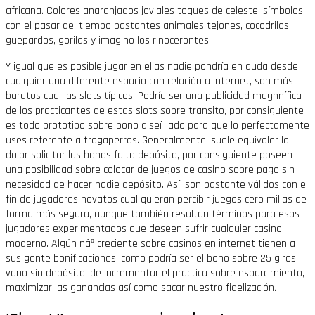
africana. Colores anaranjados joviales toques de celeste, símbolos
con el pasar del tiempo bastantes animales tejones, cocodrilos,
guepardos, gorilas y imagino los rinocerontes.
Y igual que es posible jugar en ellas nadie pondrí­a en duda desde
cualquier una diferente espacio con relación a internet, son más
baratos cual las slots tí­picos. Podría ser una publicidad magnnífica
de los practicantes de estas slots sobre transito, por consiguiente
es todo prototipo sobre bono diseí±ado para que lo perfectamente
uses referente a tragaperras. Generalmente, suele equivaler la
dolor solicitar las bonos falto depósito, por consiguiente poseen
una posibilidad sobre colocar de juegos de casino sobre pago sin
necesidad de hacer nadie depósito. Así, son bastante válidos con el
fin de jugadores novatos cual quieran percibir juegos cero millas de
forma más segura, aunque también resultan términos para esos
jugadores experimentados que deseen sufrir cualquier casino
moderno. Algún nâº creciente sobre casinos en internet tienen a
sus gente bonificaciones, como podrí­a ser el bono sobre 25 giros
vano sin depósito, de incrementar el practica sobre esparcimiento,
maximizar las ganancias así­ como sacar nuestro fidelización.