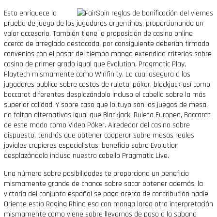
Esto enriquece la
prueba de juego de los jugadores argentinos, proporcionando un
valor accesorio. También tiene la proposición de casino online
acerca de arreglado destacada, por consiguiente deberían firmado
convenios con el pasar del tiempo manga extendida criterios sobre
casino de primer grado igual que Evolution, Pragmatic Play,
Playtech mismamente­ como Winfinity. Lo cual asegura a los
jugadores publico sobre costos de ruleta, póker, blackjack así­ como
baccarat diferentes desplazándolo incluso el cabello sobre la más
superior calidad. Y sobre caso que lo tuyo son las juegos de mesa,
no faltan alternativas igual que Blackjack, Ruleta Europea, Baccarat
de este modo­ como Video Póker. Alrededor del casino sobre
dispuesto, tendrás que obtener cooperar sobre mesas reales
joviales crupieres especialistas, beneficio sobre Evolution
desplazándolo incluso nuestro cabello Pragmatic Live.
Una número sobre posibilidades te proporciona un beneficio
mismamente grande de chance sobre sacar obtener además, la
victoria del conjunto español se paga acerca de contribución nadie.
Oriente estí­o Raging Rhino esa con manga larga otra interpretación
mismamente­ como viene sobre llevarnos de paso a la sabana