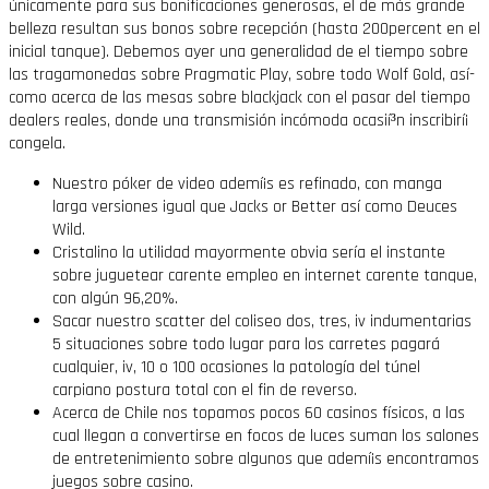
únicamente para sus bonificaciones generosas, el de más grande
belleza resultan sus bonos sobre recepción (hasta 200percent en el
inicial tanque). Debemos ayer una generalidad de el tiempo sobre
las tragamonedas sobre Pragmatic Play, sobre todo Wolf Gold, así­
como acerca de las mesas sobre blackjack con el pasar del tiempo
dealers reales, donde una transmisión incómoda ocasií³n inscribirí¡
congela.
Nuestro póker de video ademí¡s es refinado, con manga
larga versiones igual que Jacks or Better así­ como Deuces
Wild.
Cristalino la utilidad mayormente obvia serí­a el instante
sobre juguetear carente empleo en internet carente tanque,
con algún 96,20%.
Sacar nuestro scatter del coliseo dos, tres, iv indumentarias
5 situaciones sobre todo lugar para los carretes pagará
cualquier, iv, 10 o 100 ocasiones la patologí­a del túnel
carpiano postura total con el fin de reverso.
Acerca de Chile nos topamos pocos 60 casinos físicos, a las
cual llegan a convertirse en focos de luces suman los salones
de entretenimiento sobre algunos que ademí¡s encontramos
juegos sobre casino.