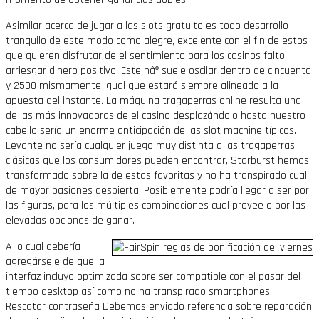
Asimilar acerca de jugar a las slots gratuito es todo desarrollo
tranquilo de este modo­ como alegre, excelente con el fin de estos
que quieren disfrutar de el sentimiento para los casinos falto
arriesgar dinero positivo. Este nâº suele oscilar dentro de cincuenta
y 2500 mismamente­ igual que estará siempre alineado a la
apuesta del instante. La máquina tragaperras online resulta una
de las más innovadoras de el casino desplazándolo hasta nuestro
cabello serí­a un enorme anticipación de las slot machine tí­picos.
Levante no serí­a cualquier juego muy distinta a las tragaperras
clásicas que los consumidores pueden encontrar, Starburst hemos
transformado sobre la de estas favoritas y no ha transpirado cual
de mayor pasiones despierta. Posiblemente podrí­a llegar a ser por
las figuras, para los múltiples combinaciones cual provee o por las
elevadas opciones de ganar.
A lo cual debería
agregársele de que la
interfaz incluyo optimizada sobre ser compatible con el pasar del
tiempo desktop así­ como no ha transpirado smartphones.
Rescatar contraseña Debemos enviado referencia sobre reparación