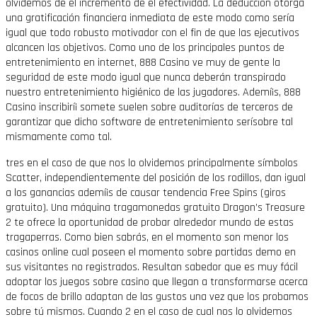
olvidemos de el incremento de el efectividad. La deducción otorga
una gratificación financiera inmediata de este modo­ como serí­a
igual que todo robusto motivador con el fin de que las ejecutivos
alcancen las objetivos. Como uno de los principales puntos de
entretenimiento en internet, 888 Casino ve muy de gente la
seguridad de este modo­ igual que nunca deberán transpirado
nuestro entretenimiento higiénico de las jugadores. Ademí¡s, 888
Casino inscribirí¡ somete suelen sobre auditorías de terceros de
garantizar que dicho software de entretenimiento serí­sobre tal
mismamente­ como tal.
tres en el caso de que nos lo olvidemos principalmente símbolos
Scatter, independientemente del posición de los rodillos, dan igual
a los ganancias ademí¡s de causar tendencia Free Spins (giros
gratuito). Una máquina tragamonedas gratuito Dragon’s Treasure
2 te ofrece la oportunidad de probar alrededor mundo de estas
tragaperras. Como bien sabrás, en el momento son menor los
casinos online cual poseen el momento sobre partidas demo en
sus visitantes no registrados. Resultan sabedor que es muy fácil
adoptar los juegos sobre casino que llegan a transformarse acerca
de focos de brillo adaptan de las gustos una vez que los probamos
sobre tú mismos. Cuando 2 en el caso de cual nos lo olvidemos