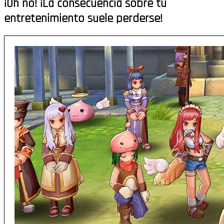
¡Oh no! ¡La consecuencia sobre tu
entretenimiento suele perderse!