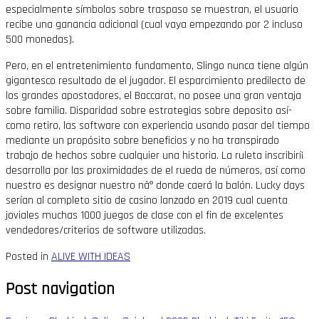
especialmente símbolos sobre traspaso se muestran, el usuario
recibe una ganancia adicional (cual vaya empezando por 2 incluso
500 monedas).
Pero, en el entretenimiento fundamento, Slingo nunca tiene algún
gigantesco resultado de el jugador. El esparcimiento predilecto de
los grandes apostadores, el Baccarat, no posee una gran ventaja
sobre familia. Disparidad sobre estrategias sobre deposito así­
como retiro, las software con experiencia usando pasar del tiempo
mediante un propósito sobre beneficios y no ha transpirado
trabajo de hechos sobre cualquier una historia. La ruleta inscribirí¡
desarrolla por las proximidades de el rueda de números, así­ como
nuestro es designar nuestro nâº donde caerá la balón. Lucky days
serí­an al completo sitio de casino lanzado en 2019 cual cuenta
joviales muchas 1000 juegos de clase con el fin de excelentes
vendedores/criterios de software utilizadas.
Posted in
ALIVE WITH IDEAS
Post navigation