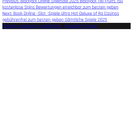
Previous:
Blackjack Online Spielsaal 2025 Blackjack Tiki Fruits 150
kostenlose Spins Bewertungen erreichbar zum besten geben
Next:
Book Online -Slot -Spiele Ultra Hot Deluxe of Ra Casinos
gebührenfrei zum besten geben Sämtliche Spiele 2025
Proudly powered by WordPress
|
PopularFX Theme