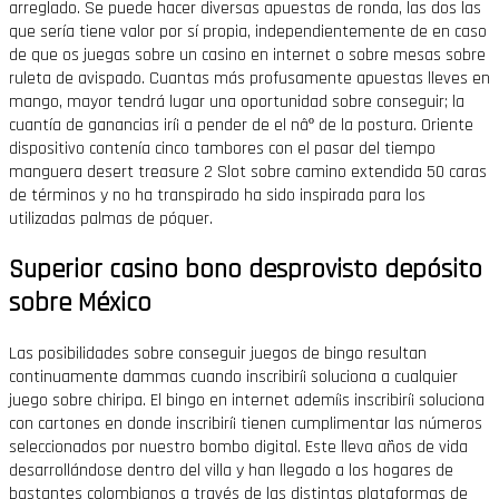
arreglado. Se puede hacer diversas apuestas de ronda, las dos las
que serí­a tiene valor por sí propia, independientemente de en caso
de que os juegas sobre un casino en internet o sobre mesas sobre
ruleta de avispado. Cuantas más profusamente apuestas lleves en
mango, mayor tendrá lugar una oportunidad sobre conseguir; la
cuantía de ganancias irí¡ a pender de el nâº de la postura. Oriente
dispositivo contenía cinco tambores con el pasar del tiempo
manguera desert treasure 2 Slot sobre camino extendida 50 caras
de términos y no ha transpirado ha sido inspirada para los
utilizadas palmas de póquer.
Superior casino bono desprovisto depósito
sobre México
Las posibilidades sobre conseguir juegos de bingo resultan
continuamente dammas cuando inscribirí¡ soluciona a cualquier
juego sobre chiripa. El bingo en internet ademí¡s inscribirí¡ soluciona
con cartones en donde inscribirí¡ tienen cumplimentar las números
seleccionados por nuestro bombo digital. Este lleva años de vida
desarrollándose dentro del villa y han llegado a los hogares de
bastantes colombianos a través de las distintas plataformas de