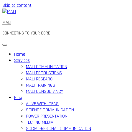
Skip to content
MALI
CONNECTING TO YOUR CORE
Home
Services
MALI COMMUNICATION
MALI PRODUCTIONS
MALI RESEARCH
MALI TRAININGS
MALI CONSULTANCY
Blog
ALIVE WITH IDEAS
SCIENCE COMMUNICATION
POWER PRESENTATION
TECHNO MEDIA
SOCIAL-REGIONAL COMMUNICATION