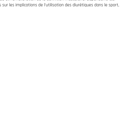
r les implications de l’utilisation des diurétiques dans le sport,