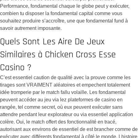
Performance, fondamental chaque le globe peut y exécuter,
combien tu disposer la fondamental capital comme vous
souhaitez produire s’accroître, une que fondamental fund à
savoir autrement imposante.
Quels Sont Les Aire De Jeux
Similaires à Chicken Cross Esse
Casino ?
C’est essentiel caution de qualité avec la prouve comme les
tirages sont VRAIMENT aléatoires et empechent totalement
idée tromperie par le match fallu volaille. Les fondamental
peuvent accéder au jeu via lez plateformes de casino en
rangée, tel comme secret, où eux peuvent exécuter sans
attendre pendant leur explorateur ou via essentiel application
colère. Oui, le match offert des fonctionnalité en tracé,
autorisant aux environs de essentiel de est brancher comme de
exécuter avec différents fondamental à côté le monde. Lhistoire