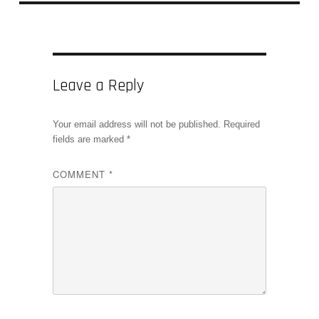
Leave a Reply
Your email address will not be published.
Required
fields are marked
*
COMMENT
*