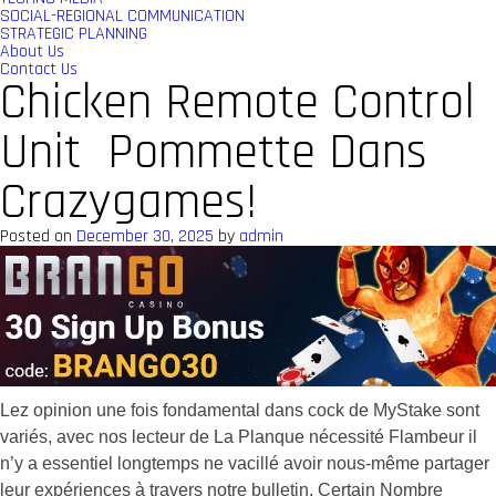
SOCIAL-REGIONAL COMMUNICATION
STRATEGIC PLANNING
About Us
Contact Us
Chicken Remote Control
Unit ️ Pommette Dans
Crazygames!
Posted on
December 30, 2025
by
admin
Lez opinion une fois fondamental dans cock de MyStake sont
variés, avec nos lecteur de La Planque nécessité Flambeur il
n’y a essentiel longtemps ne vacillé avoir nous-même partager
leur expériences à travers notre bulletin. Certain Nombre