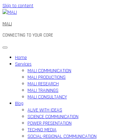
Skip to content
MALI
CONNECTING TO YOUR CORE
Home
Services
MALI COMMUNICATION
MALI PRODUCTIONS
MALI RESEARCH
MALI TRAININGS
MALI CONSULTANCY
Blog
ALIVE WITH IDEAS
SCIENCE COMMUNICATION
POWER PRESENTATION
TECHNO MEDIA
SOCIAL-REGIONAL COMMUNICATION