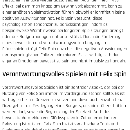
Versuchen, Verluste wieder auszugleichen. Auch der “Near-Miss”-
Effekt, bei dem man knapp am Gewinn vorbeischrammt, kann zu
einer erhöhten Spielmotivation führen, obwohl er langfristig keine
positiven Auswirkungen hat. Felix Spin versucht, diese
psychologischen Tendenzen zu berücksichtigen, indem es
beispielsweise Warnhinweise bei längeren Spielsitzungen anzeigt
oder das Budgetmanagement unterstützt. Durch die Förderung
eines bewussten und verantwortungsvollen Umgangs mit
Glücksspielen trägt Felix Spin dazu bei, die negativen Auswirkungen
der psychologischen Falle zu minimieren. Es ist wichtig, sich der
eigenen Emotionen bewusst zu sein und nicht impulsiv zu handeln.
Verantwortungsvolles Spielen mit Felix Spin
Verantwortungsvolles Spielen ist ein zentraler Aspekt, der bei der
Nutzung von Felix Spin immer im Vordergrund stehen sollte. Es ist
wichtig, sich klare Grenzen zu setzen und diese auch einzuhalten.
Dazu gehört die Festlegung eines Budgets, das nicht überschritten
werden darf, sowie die Begrenzung der Spielzeit. Auch das
bewusste Vermeiden von Glücksspielen in Zeiten emotionaler
Belastung ist ratsam. Felix Spin bietet verschiedene Tools und