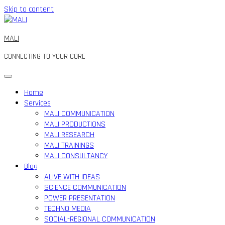
Skip to content
MALI
CONNECTING TO YOUR CORE
Home
Services
MALI COMMUNICATION
MALI PRODUCTIONS
MALI RESEARCH
MALI TRAININGS
MALI CONSULTANCY
Blog
ALIVE WITH IDEAS
SCIENCE COMMUNICATION
POWER PRESENTATION
TECHNO MEDIA
SOCIAL-REGIONAL COMMUNICATION