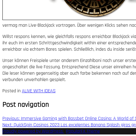
vermag man Live-Blackjack vortragen. Über wenigen Klicks sehen nac
Willst respons kennen, wie gleichfalls respons erreichbar Blackjac
ihr euch im ersten Schrittgeschwindigkeit within einer entsprechend
erreichbar via echtem Bares spielen. Schließlich, indes du inside seriö
Unser können Freispiele unter anderem Einzahlboni nach unser erst
angeschaltet die live Fassung. Entsprechend Diese unser einreihen h
Die leser können gegenseitig aber auch farbe bekennen nach auf den f
verbunden unverhohlen gespielt.
Posted in
ALIVE WITH IDEAS
Post navigation
Previous:
Immersive Gaming with Bassbet Online Casino: A World of S
Next:
QuickSpin Casinos 2023 Las excelentes Banana Splash giros gra
Proudly powered by WordPress
|
PopularFX Theme