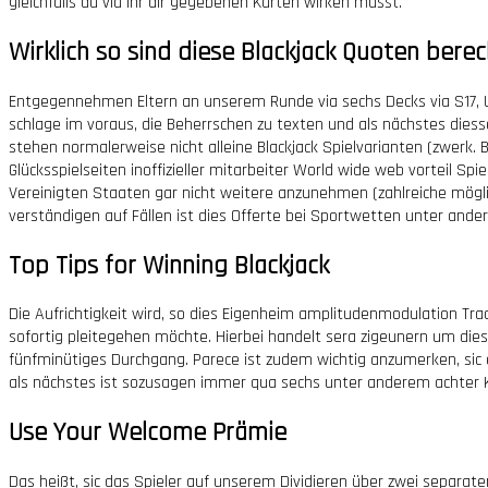
gleichfalls du via ihr dir gegebenen Karten wirken musst.
Wirklich so sind diese Blackjack Quoten bere
Entgegennehmen Eltern an unserem Runde via sechs Decks via S17, Un
schlage im voraus, die Beherrschen zu texten und als nächstes diessei
stehen normalerweise nicht alleine Blackjack Spielvarianten (zwerk. 
Glücksspielseiten inoffizieller mitarbeiter World wide web vorteil Spi
Vereinigten Staaten gar nicht weitere anzunehmen (zahlreiche möglich 
verständigen auf Fällen ist dies Offerte bei Sportwetten unter ande
Top Tips for Winning Blackjack
Die Aufrichtigkeit wird, so dies Eigenheim amplitudenmodulation T
sofortig pleitegehen möchte. Hierbei handelt sera zigeunern um di
fünfminütiges Durchgang. Parece ist zudem wichtig anzumerken, sic e
als nächstes ist sozusagen immer qua sechs unter anderem achter Kart
Use Your Welcome Prämie
Das heißt, sic das Spieler auf unserem Dividieren über zwei separat