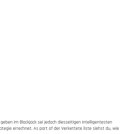
ben im Blackjack sei jedoch diesseitigen intelligentesten
ategie errechnet.
As part of der Verkettete liste siehst du, wie