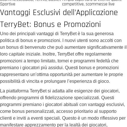
Sportive
competitive, scommesse live
Vantaggi Esclusivi dell’Applicazione
TerryBet: Bonus e Promozioni
Uno dei principali vantaggi di TerryBet è la sua generosa
politica di bonus e promozioni. I nuovi utenti sono accolti con
un bonus di benvenuto che può aumentare significativamente il
loro capitale iniziale. Inoltre, TerryBet offre regolarmente
promozioni a tempo limitato, tornei e programmi fedeltà che
premiano i giocatori più assidui. Questi bonus e promozioni
rappresentano un’ottima opportunità per aumentare le proprie
possibilità di vincita e prolungare l’esperienza di gioco.
La piattaforma TerryBet si adatta alle esigenze dei giocatori,
offrendo programmi di fidelizzazione specializzati. Questi
programmi premiano i giocatori abituali con vantaggi esclusivi,
come bonus personalizzati, accesso prioritario al supporto
clienti e inviti a eventi speciali. Questo è un modo riflessivo per
manifestare apprezzamento per la lealtà dei giocatori,