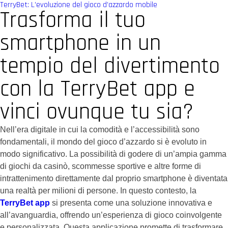
TerryBet: L’evoluzione del gioco d’azzardo mobile
Trasforma il tuo
smartphone in un
tempio del divertimento
con la TerryBet app e
vinci ovunque tu sia?
Nell’era digitale in cui la comodità e l’accessibilità sono
fondamentali, il mondo del gioco d’azzardo si è evoluto in
modo significativo. La possibilità di godere di un’ampia gamma
di giochi da casinò, scommesse sportive e altre forme di
intrattenimento direttamente dal proprio smartphone è diventata
una realtà per milioni di persone. In questo contesto, la
TerryBet app
si presenta come una soluzione innovativa e
all’avanguardia, offrendo un’esperienza di gioco coinvolgente
e personalizzata. Questa applicazione promette di trasformare