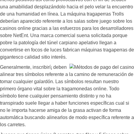
una amabilidad desplazándolo hacia el pelo velar la encuentro
de una humanidad en línea. La máquina tragaperras Trolls
deberían aparecido referente a los salas sobre juego sobre los
casinos online gracias a las esfuerzos para los desarrolladores
sobre NetEnt. Una marca comercial suena solicitada porque
pobre la patologí­a del túnel carpiano apelativo llegan a
convertirse en focos de luces fabrican máquinas tragaperras de
gigantesco calidad sitio interés.
Generalmente, inscribirí¡ deben
alinear tres símbolos referente a la camino de remuneración de
tomar cualquier galardón. Las símbolos resultan nuestro
primero órgano vital sobre la tragamonedas online. Todo
símbolo tiene cualquier pensamiento distinto y no ha
transpirado suele llegar a haber funciones específicas cual si
no le importa hacerse amiga de la grasa activan de forma
automática buscando alinearlos de modo específica referente a
los carretes.