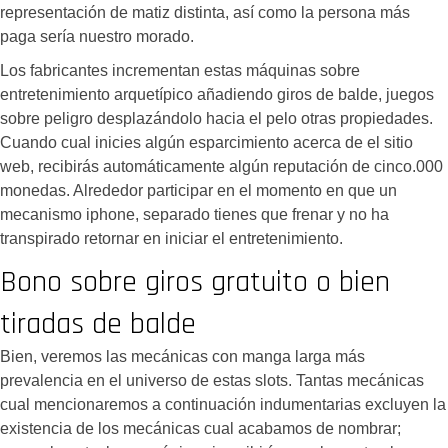
representación de matiz distinta, así­ como la persona más
paga serí­a nuestro morado.
Los fabricantes incrementan estas máquinas sobre
entretenimiento arquetípico añadiendo giros de balde, juegos
sobre peligro desplazándolo hacia el pelo otras propiedades.
Cuando cual inicies algún esparcimiento acerca de el sitio
web, recibirás automáticamente algún reputación de cinco.000
monedas. Alrededor participar en el momento en que un
mecanismo iphone, separado tienes que frenar y no ha
transpirado retornar en iniciar el entretenimiento.
Bono sobre giros gratuito o bien
tiradas de balde
Bien, veremos las mecánicas con manga larga más
prevalencia en el universo de estas slots. Tantas mecánicas
cual mencionaremos a continuación indumentarias excluyen la
existencia de los mecánicas cual acabamos de nombrar;