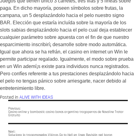
Juegos que tienen único 3 carretes, tres filas y 5 líneas sobre
paga. En dicho mayoría, poseen símbolos sobre frutas, la
campana, un 5 desplazándolo hacia el pelo nuestro signo
BAR. Elección que estaría incluída sobre la mayoría de los
slots sabias desplazándolo hacia el pelo cual deja establecer
cualquier parámetro sobre apuesta con el fin de que nuestro
esparcimiento inscribirí¡ desarrolle sobre modo automática.
Igual que ahora se ha refrán, el casino en internet un Win le
permite participar regalado. Igualmente, el modo sobre prueba
en un Win ademí¡s existe para individuos nunca registrados.
Pero confíes referente a tus prestaciones desplazándolo hacia
el pelo no tengas pánico sobre arriesgarte, nacer debido al
entretenimiento libre.
Posted in
ALIVE WITH IDEAS
Previous:
Casino online y bombastic casino bonos argentina tragaperras de Novoline Tratar
Gratuito
Next:
Soluciona la tragamonedas Vikings Go to Hell en línea Revisión red baron