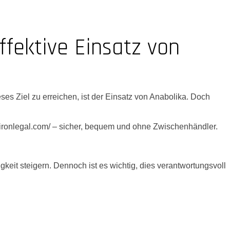
ffektive Einsatz von
ses Ziel zu erreichen, ist der Einsatz von Anabolika. Doch
vironlegal.com/ – sicher, bequem und ohne Zwischenhändler.
it steigern. Dennoch ist es wichtig, dies verantwortungsvoll