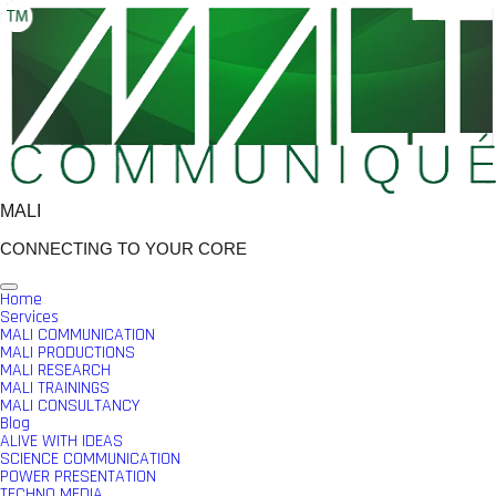
Skip
to
content
MALI
CONNECTING TO YOUR CORE
Home
Services
MALI COMMUNICATION
MALI PRODUCTIONS
MALI RESEARCH
MALI TRAININGS
MALI CONSULTANCY
Blog
ALIVE WITH IDEAS
SCIENCE COMMUNICATION
POWER PRESENTATION
TECHNO MEDIA