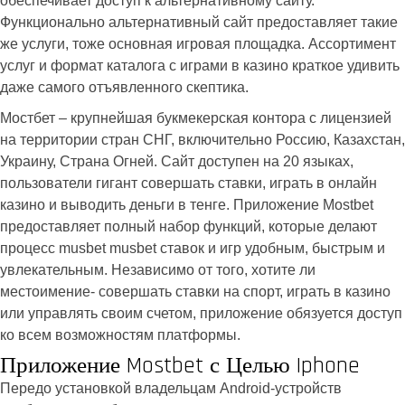
обеспечивает доступ к альтернативному сайту.
Функционально альтернативный сайт предоставляет такие
же услуги, тоже основная игровая площадка. Ассортимент
услуг и формат каталога с играми в казино краткое удивить
даже самого отъявленного скептика.
Мостбет – крупнейшая букмекерская контора с лицензией
на территории стран СНГ, включительно Россию, Казахстан,
Украину, Страна Огней. Сайт доступен на 20 языках,
пользователи гигант совершать ставки, играть в онлайн
казино и выводить деньги в тенге. Приложение Mostbet
предоставляет полный набор функций, которые делают
процесс musbet musbet ставок и игр удобным, быстрым и
увлекательным. Независимо от того, хотите ли
местоимение- совершать ставки на спорт, играть в казино
или управлять своим счетом, приложение обязуется доступ
ко всем возможностям платформы.
Приложение Mostbet с Целью Iphone
Передо установкой владельцам Android-устройств