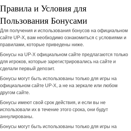
Правила и Условия для
Пользования Бонусами
Для получения и использования бонусов на официальном
сайте UP-X, вам необходимо ознакомиться с условиями и
правилами, которые приведены ниже.
Бонусы на UP-X официальном сайте предлагаются только
для игроков, которые зарегистрировались на сайте и
сделали первый депозит.
Бонусы могут быть использованы только для игры на
официальном сайте UP-X, а не на зеркале или любом
другом сайте.
Бонусы имеют свой срок действия, и если вы не
использовали их в течение этого срока, они будут
аннулированы.
Бонусы могут быть использованы только для игры на