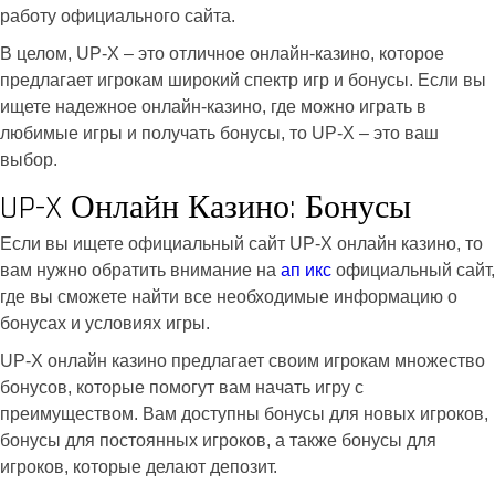
работу официального сайта.
В целом, UP-X – это отличное онлайн-казино, которое
предлагает игрокам широкий спектр игр и бонусы. Если вы
ищете надежное онлайн-казино, где можно играть в
любимые игры и получать бонусы, то UP-X – это ваш
выбор.
UP-X Онлайн Казино: Бонусы
Если вы ищете официальный сайт UP-X онлайн казино, то
вам нужно обратить внимание на
ап икс
официальный сайт,
где вы сможете найти все необходимые информацию о
бонусах и условиях игры.
UP-X онлайн казино предлагает своим игрокам множество
бонусов, которые помогут вам начать игру с
преимуществом. Вам доступны бонусы для новых игроков,
бонусы для постоянных игроков, а также бонусы для
игроков, которые делают депозит.