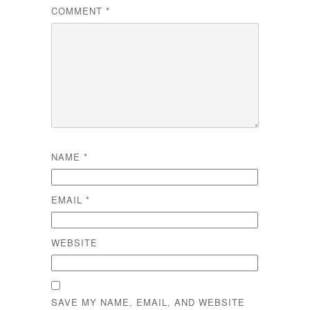
COMMENT
*
NAME
*
EMAIL
*
WEBSITE
SAVE MY NAME, EMAIL, AND WEBSITE