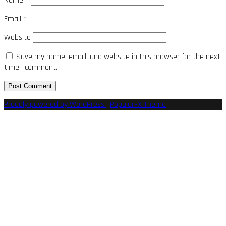
Name
*
Email
*
Website
Save my name, email, and website in this browser for the next
time I comment.
Proudly powered by WordPress
|
PopularFX Theme