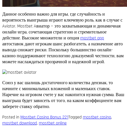
Данное особенно важно для игры, где случайность и
вероятность выигрыша играют ключевую роль, как в случае с
Aviator. Mostbet Aвиатор — это захватывающая и динамичная
онлайн-игра, сочетающая стратегию и стремительное
действие. Высокие множители и опция
mostbet app
автоставок дают игрокам шанс разбогатеть, а назначение авто
вывода снижает риски. Поскольку большинство онлайн-
казино поддерживают технологию доказуемой честности, вам
можете наслаждаться прозрачной и надежной игрой.
Союз у вас шалишь достаточного количества дензнак, то
начните с минимальных вложений и маленьких ставок.
Наречие на игровом счете у вас накопится нужная сумма. Ваш
выигрыш будет зависеть от того, на каком коэффициенте вам
заберете ставку обратно.
Posted in
Mostbet Casino Bonus 221
Tagged
mostbet casino
,
mostbet download
,
mostbet online