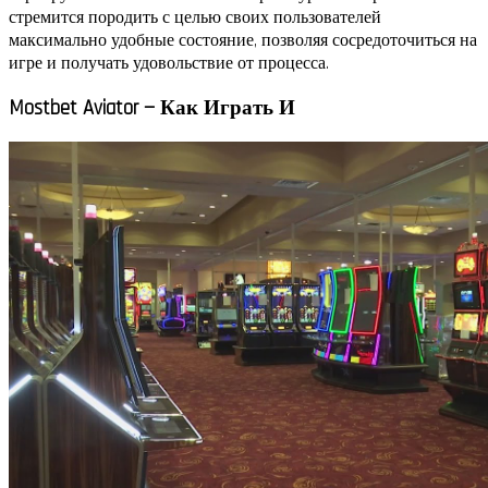
стремится породить с целью своих пользователей
максимально удобные состояние, позволяя сосредоточиться на
игре и получать удовольствие от процесса.
Mostbet Aviator — Как Играть И