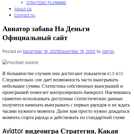
STRATEGIC PLANNING
About Us
Contact Us
Авиатор забава На Деньги
Официальный сайт
Posted on
December 18, 2025
December 19, 2025
by
admin
В большинстве случаев они достигают показателя х1,3-х1,5.
Следовательно, сие дает возможность часто выигрывать
небольшие суммы. Статистика собственных выигрышей и
проигрышей помогает контролировать банкролл. Научившись
грамотно использовать доступные статистические данные,
получится начинать выигрывать с первых раундов и не ждать
часами нужного момента. Далее вам просто нужно дождаться
момента старта раунда и действовать по стандартной схеме.
Aviator видеоигра Стратегия, Какая