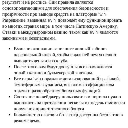
результат и на роспись. Сии правила являются
основополагающими для обеспечения безопасности и
прозрачности при выводе средств на платформе 1win.
Разрешение, выданная 1Win, позволяет ему функционировать
во многих странах мира, в том числе Латинскую Америку.
Ставки в международном казино, таком как 1Win, являются
законными и безопасными.
Вмиг по окончании заполните личный кабинет
персональной инфой, чтобы в дальнейшем успешно
выводить деньги изо клуба.
После этого вам будут доступны все возможности
онлайн казино и букмекерской конторы.
Все игры 1win поражают детализированной графикой,
атмосферным звучанием, высоким коэффициентом
отдачи и разнообразием бонусных функций.
Состояние по вейджеру пользователям портала нужно
выполнить на протяжении нескольких недель с момента
получения приветственного бонуса.
Большинство слотов и Crash-игр доступны бесплатно в
режиме демо.