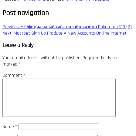
Post navigation
Previous:
– Официальный сайт онлайн казино Pokerdom.129 (2)
Next:
Mostbet Sign Up Produce A New Accounts On The Internet
Leave a Reply
Your email address will not be published.
Required fields are
marked
*
Comment
*
Name
*