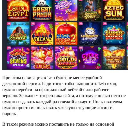
При этом навигация в 1win будет не менее удобной
десктопной версии. Ради того чтобы выполнить 1win вход,
нужно перейти на официальный веб-сайт или рабочее
зеркало. Зеркало – это реплика сайта, а потому с целью него не
нужно создавать каждый раз свежий аккаунт. Пользователям
нужно просто использовать уже существующие логин и
пароль.
В таком режиме можно поставить не только на основной