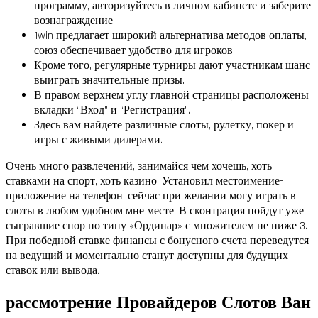
программу, авторизуйтесь в личном кабинете и заберите
вознаграждение.
1win предлагает широкий альтернатива методов оплаты,
союз обеспечивает удобство для игроков.
Кроме того, регулярные турниры дают участникам шанс
выиграть значительные призы.
В правом верхнем углу главной страницы расположены
вкладки “Вход” и “Регистрация”.
Здесь вам найдете различные слоты, рулетку, покер и
игры с живыми дилерами.
Очень много развлечений, занимайся чем хочешь, хоть
ставками на спорт, хоть казино. Установил местоимение-
приложение на телефон, сейчас при желании могу играть в
слоты в любом удобном мне месте. В сконтрация пойдут уже
сыгравшие спор по типу «Ординар» с множителем не ниже 3.
При победной ставке финансы с бонусного счета переведутся
на ведущий и моментально станут доступны для будущих
ставок или вывода.
рассмотрение Провайдеров Слотов Ван