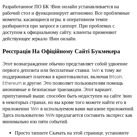
Разработанное ПО БК 1Вин онлайн устанавливается на
рабочий стол и функционирует автономно. Все проблемные
моменты, касающиеся игры, в оперативном темпе
разбираются при запросе в саппорт. При проблемах с
доступом к официальному сайту, клиенты применяют
действующее зеркало 1Вин онлайн.
Реєстрація На Офіційному Сайті Букмекера
Этот вознаграждение обычно представляет собой удвоение
первого депозита или бесплатные ставки. 1win к тому же
поддерживает платежи в криптовалютах, включая Bitcoin,
Ethereum и другие. Это позволяет пользователям помощь
анонимные и безопасные транзакции. Этот вариант,
припутанный выше, способен быть недоступен на сайте 1вин
в некоторых странах, но вы кроме того можете найти его в
приложении 1Win в используемом вами магазине приложений.
Здесь пользователю 1WIN предлагается составить экспресс как
минимально изо пяти событий.
Просто тапните Скачать на этой странице, установите