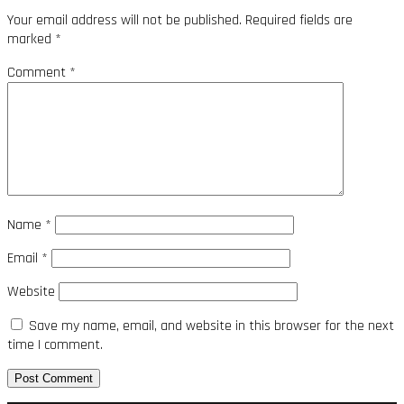
Your email address will not be published.
Required fields are
marked
*
Comment
*
Name
*
Email
*
Website
Save my name, email, and website in this browser for the next
time I comment.