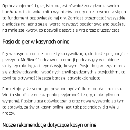
Oprócz znajomości gier, istotne jest również zarządzanie swoim
budżetem. Ustalenie limitu wydatków na gry oraz trzymanie się go
to fundament odpowiedzialnej gry. Zamiast przeznaczać wszystkie
pieniądze na jedną sesję, warto rozważyć podział swojego budżetu
na mniejsze kwoty, co pozwoli cieszyć się grą przez dłuższy czas.
Pasja do gier w kasynach online
Gry w kasynach online to nie tylko rywalizacja, ale także pasjonujące
przeżycia. Możliwość odczuwania emocji podczas gry w ulubione
sloty czy ruletkę jest czymś wyjątkowym. Pasja do gier często rodzi
się z doświadczenia i wspólnych chwil spędzonych z przyjaciółmi, co
czyni tę aktywność jeszcze bardziej satysfakcjonującą.
Pamiętajmy, że sama gra powinna być źródłem radości i relaksu.
Warto skupić się na czerpaniu przyjemności z gry, a nie tylko na
wygranej. Pasjonujące doświadczenia oraz nowe wyzwania są tym,
co sprawia, że świat kasyn online jest tak pociągający dla wielu
graczy.
Nasze rekomendacje dotyczące kasyn online