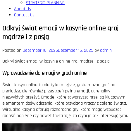
STRATEGIC PLANNING
About Us
Contact Us
Odkryj świat emocji w kasynie online graj
mądrze i z pasją
Posted on
December 16, 2025
December 16, 2025
by
admin
Odkryj świat emocji w kasynie online graj mądrze i z pasją
Wprowadzenie do emocji w grach online
Świat kasyn online to nie tylko miejsce, gdzie można grać na
pieniądze, ale również przestrzeń pełna emocji, adrenaliny i
niezwykłych przeżyć. Emocje, które towarzyszą grze, są kluczowym
elementem doświadczenia, które przyciąga graczy z całego świata.
Wirtualne kasyna oferują różnorodne gry, które mogą wzbudzać
radość, napięcie czy nawet frustrację, co czyni je tak interesującymi.