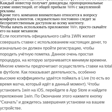
Каждый инвестор получает дивиденды, пропорциональные
сумме инвестиций, от общей прибыли 1WIN с закупленной
рекламы.
Кроме того, компания внимательно относится к вопросу
комфорта клиентов, следовательно постоянно следит за
беспрепятственным доступом ко всему контенту.
Чтобы начать использовать приложение 1Win, просто скачайте
его на ваше механизм.
Если посетитель официального сайта 1WIN желает
совершать ставки с использованием настоящих денег, то
изначально он должен пройти регистрацию, чтобы
породить учётную пометка. Данное очень простая
процедура, на которую затрачивается минимум времени.
Многие клиенты предпочитают осуществлять ставки на total
в футболе. Как показывает деятельность, особенно
высокие коэффициенты удаётся поймать в Live (то есть во
время матча, который идёт в данный момент). Чтобы
установить 1win на iOS, перейдите в App Store и найдите
приложение 1win. По Окончании этого нажмите кнопку
“Скачать” и дождитесь завершения установки на вашем
устройстве.