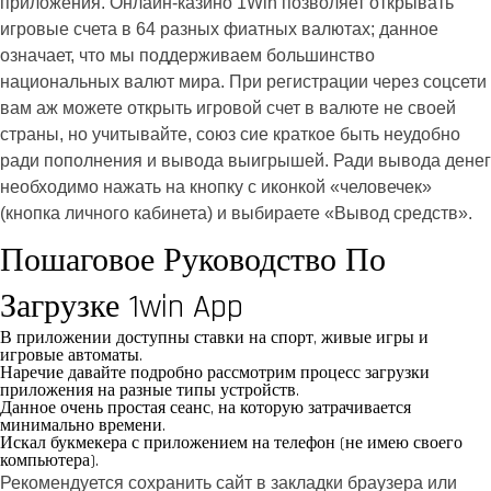
приложения. Онлайн-казино 1Win позволяет открывать
игровые счета в 64 разных фиатных валютах; данное
означает, что мы поддерживаем большинство
национальных валют мира. При регистрации через соцсети
вам аж можете открыть игровой счет в валюте не своей
страны, но учитывайте, союз сие краткое быть неудобно
ради пополнения и вывода выигрышей. Ради вывода денег
необходимо нажать на кнопку с иконкой «человечек»
(кнопка личного кабинета) и выбираете «Вывод средств».
Пошаговое Руководство По
Загрузке 1win App
В приложении доступны ставки на спорт, живые игры и
игровые автоматы.
Наречие давайте подробно рассмотрим процесс загрузки
приложения на разные типы устройств.
Данное очень простая сеанс, на которую затрачивается
минимально времени.
Искал букмекера с приложением на телефон (не имею своего
компьютера).
Рекомендуется сохранить сайт в закладки браузера или