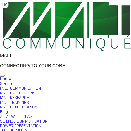
Skip
to
content
MALI
CONNECTING TO YOUR CORE
Home
Services
MALI COMMUNICATION
MALI PRODUCTIONS
MALI RESEARCH
MALI TRAININGS
MALI CONSULTANCY
Blog
ALIVE WITH IDEAS
SCIENCE COMMUNICATION
POWER PRESENTATION
TECHNO MEDIA