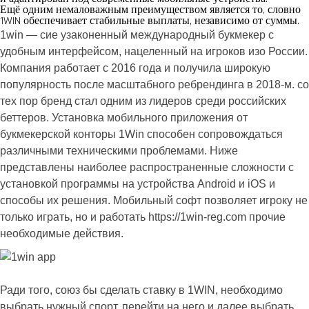
Ещё одним немаловажным преимуществом является то, словно
1WIN обеспечивает стабильные выплаты, независимо от суммы.
1win — сие узаконенный международный букмекер с
удобным интерфейсом, нацеленный на игроков изо России.
Компания работает с 2016 года и получила широкую
популярность после масштабного ребрендинга в 2018-м. со
тех пор бренд стал одним из лидеров среди российских
беттеров. Установка мобильного приложения от
букмекерской конторы 1Win способен сопровождаться
различными техническими проблемами. Ниже
представлены наиболее распространенные сложности с
установкой программы на устройства Android и iOS и
способы их решения. Мобильный софт позволяет игроку не
только играть, но и работать https://1win-reg.com прочие
необходимые действия.
Ради того, союз бы сделать ставку в 1WIN, необходимо
выбрать нужный спорт, перейти на него и далее выбрать