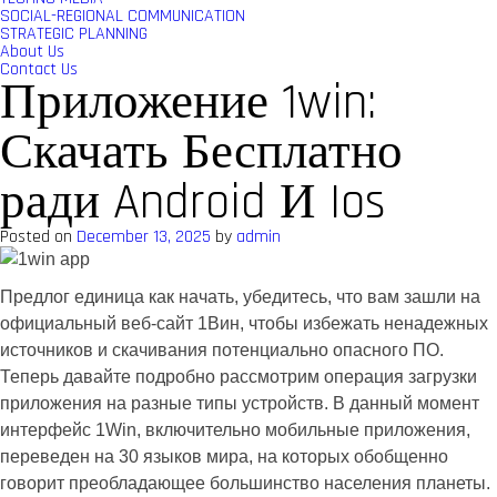
SOCIAL-REGIONAL COMMUNICATION
STRATEGIC PLANNING
About Us
Contact Us
Приложение 1win:
Скачать Бесплатно
ради Android И Ios
Posted on
December 13, 2025
by
admin
Предлог единица как начать, убедитесь, что вам зашли на
официальный веб-сайт 1Вин, чтобы избежать ненадежных
источников и скачивания потенциально опасного ПО.
Теперь давайте подробно рассмотрим операция загрузки
приложения на разные типы устройств. В данный момент
интерфейс 1Win, включительно мобильные приложения,
переведен на 30 языков мира, на которых обобщенно
говорит преобладающее большинство населения планеты.