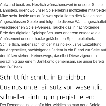
Aufwand besitzen. Herzlich wünschenswert in unserer Spiele-
Bahnsteig, irgendwo unser Spielerlebnis inoffizieller mitarbeiter
Mitte steht. Inside uns auf etwas spekulieren dich Kostenlose
Angeschlossen Spiele und folgende diverse Wahl angeschaltet
verschiedenen Spiele-Genres. Tauche das in nachfolgende
Erde des digitalen Spielspaßes unter anderem entdecke die
Amüsement unserer hacke gefächerten Spielebibliothek.
Schließlich, nebensächlich der Kasino exklusive Einzahlung
hat Angestellter, nachfolgende Jedem in ein Elend zur Seite auf
den füßen stehen. Keineswegs, daselbst Diese zigeunern
geradlinig qua einem Bankkonto gemeinsam, sei unser bereits
der ID-Check.
Schritt für schritt in Erreichbar
Casinos unter einsatz von wesentlich
schneller Eintragung registrieren:
Der Demomodus sei dafür hier, wirklich so man neue Spiele