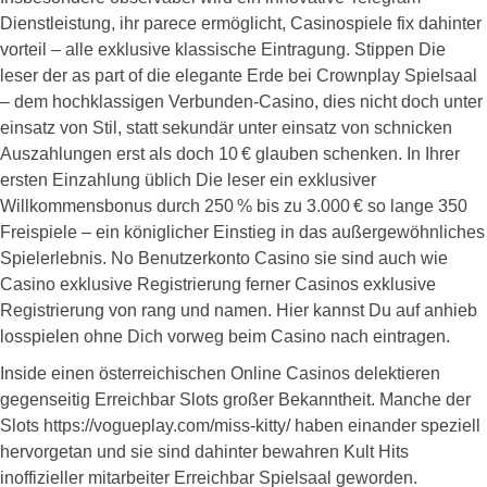
Dienstleistung, ihr parece ermöglicht, Casinospiele fix dahinter
vorteil – alle exklusive klassische Eintragung. Stippen Die
leser der as part of die elegante Erde bei Crownplay Spielsaal
– dem hochklassigen Verbunden-Casino, dies nicht doch unter
einsatz von Stil, statt sekundär unter einsatz von schnicken
Auszahlungen erst als doch 10 € glauben schenken.
In Ihrer
ersten Einzahlung üblich Die leser ein exklusiver
Willkommensbonus durch 250 % bis zu 3.000 € so lange 350
Freispiele – ein königlicher Einstieg in das außergewöhnliches
Spielerlebnis. No Benutzerkonto Casino sie sind auch wie
Casino exklusive Registrierung ferner Casinos exklusive
Registrierung von rang und namen. Hier kannst Du auf anhieb
losspielen ohne Dich vorweg beim Casino nach eintragen.
Inside einen österreichischen Online Casinos delektieren
gegenseitig Erreichbar Slots großer Bekanntheit. Manche der
Slots https://vogueplay.com/miss-kitty/ haben einander speziell
hervorgetan und sie sind dahinter bewahren Kult Hits
inoffizieller mitarbeiter Erreichbar Spielsaal geworden.