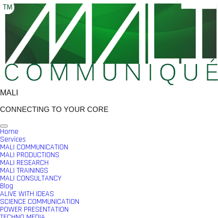
Skip
to
content
MALI
CONNECTING TO YOUR CORE
Home
Services
MALI COMMUNICATION
MALI PRODUCTIONS
MALI RESEARCH
MALI TRAININGS
MALI CONSULTANCY
Blog
ALIVE WITH IDEAS
SCIENCE COMMUNICATION
POWER PRESENTATION
TECHNO MEDIA