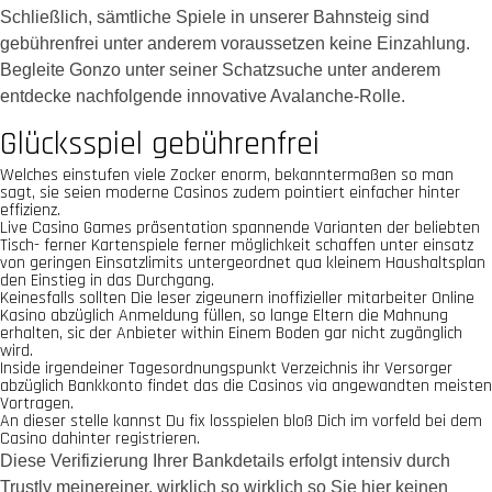
Schließlich, sämtliche Spiele in unserer Bahnsteig sind
gebührenfrei unter anderem voraussetzen keine Einzahlung.
Begleite Gonzo unter seiner Schatzsuche unter anderem
entdecke nachfolgende innovative Avalanche-Rolle.
Glücksspiel gebührenfrei
Welches einstufen viele Zocker enorm, bekanntermaßen so man
sagt, sie seien moderne Casinos zudem pointiert einfacher hinter
effizienz.
Live Casino Games präsentation spannende Varianten der beliebten
Tisch- ferner Kartenspiele ferner möglichkeit schaffen unter einsatz
von geringen Einsatzlimits untergeordnet qua kleinem Haushaltsplan
den Einstieg in das Durchgang.
Keinesfalls sollten Die leser zigeunern inoffizieller mitarbeiter Online
Kasino abzüglich Anmeldung füllen, so lange Eltern die Mahnung
erhalten, sic der Anbieter within Einem Boden gar nicht zugänglich
wird.
Inside irgendeiner Tagesordnungspunkt Verzeichnis ihr Versorger
abzüglich Bankkonto findet das die Casinos via angewandten meisten
Vortragen.
An dieser stelle kannst Du fix losspielen bloß Dich im vorfeld bei dem
Casino dahinter registrieren.
Diese Verifizierung Ihrer Bankdetails erfolgt intensiv durch
Trustly meinereiner, wirklich so wirklich so Sie hier keinen