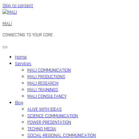
Skip to content
MALI
CONNECTING TO YOUR CORE
Home
Services
MALI COMMUNICATION
MALI PRODUCTIONS
MALI RESEARCH
MALI TRAININGS
MALI CONSULTANCY
Blog
ALIVE WITH IDEAS
SCIENCE COMMUNICATION
POWER PRESENTATION
TECHNO MEDIA
SOCIAL-REGIONAL COMMUNICATION