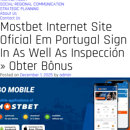
SOCIAL-REGIONAL COMMUNICATION
STRATEGIC PLANNING
About Us
Contact Us
Mostbet Internet Site
Oficial Em Portugal Sign
In As Well As Inspección
» Obter Bônus
Posted on
December 1, 2025
by
admin