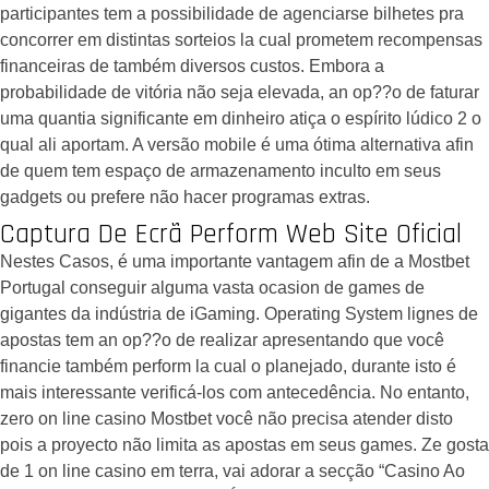
participantes tem a possibilidade de agenciarse bilhetes pra
concorrer em distintas sorteios la cual prometem recompensas
financeiras de também diversos custos. Embora a
probabilidade de vitória não seja elevada, an op??o de faturar
uma quantia significante em dinheiro atiça o espírito lúdico 2 o
qual ali aportam. A versão mobile é uma ótima alternativa afin
de quem tem espaço de armazenamento inculto em seus
gadgets ou prefere não hacer programas extras.
Captura De Ecrã Perform Web Site Oficial
Nestes Casos, é uma importante vantagem afin de a Mostbet
Portugal conseguir alguma vasta ocasion de games de
gigantes da indústria de iGaming. Operating System lignes de
apostas tem an op??o de realizar apresentando que você
financie também perform la cual o planejado, durante isto é
mais interessante verificá-los com antecedência. No entanto,
zero on line casino Mostbet você não precisa atender disto
pois a proyecto não limita as apostas em seus games. Ze gosta
de 1 on line casino em terra, vai adorar a secção “Casino Ao