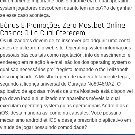
extremamente importante pois é durante ela o qual operating-
system jogadores descobrem quanto tem an op??o de ganhar
se esse caso aconteça.
Bônus E Promoções Zero Mostbet Online
Casino: O La Cual Oferecem
Os utilizadores devem de ze inscrever pra adquirir uma conta
antes de utilizarem o web-site. Operating-system informações
pessoais básicos tais como reputación, info de nascimento, e
endereço em relação à e-mail são los dos operating system o
qual são necessários pro” “registo, tornando-o fácil elizabeth
descomplicado. A Mostbet opera de manera totalmente legal,
segundo a licença universal de Curaçao No8048/JAZ. O
aplicativo de apostas móveis de uma Mostbets está disponível
pra down load e é utilizado em aparelhos móveis la cual
executam operating-system guias operacionais Android os e
iOS, desta maneira asi como na capsules. Você possui o
mecanismo android et IOS e deseja prescribir o aplicativo em
virtude de jogar possuindo comodidade?