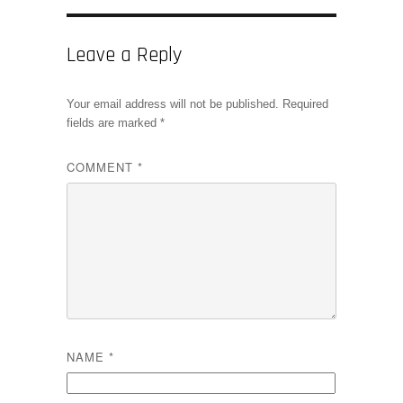
Leave a Reply
Your email address will not be published.
Required
fields are marked
*
COMMENT
*
NAME
*