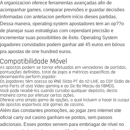
A organizacion oferece ferramentas avançadas afin de
acompanhar games, comparar previsões e guardar decisões
informadas con antelacion perform início dieses partidas.
Dessa manera, operating-system apostadores tem an op??o
de planejar suas estratégias com cependant precisão e
incrementar suas possibilities de êxito. Operating System
jogadores convidados podem ganhar até 45 euros em bónus
pra apostas de one hundred euros.
Compatibilidade Móvel
As apostas podem se tornar efetuadas em vencedores de partidas,
pontuações definidas, total de jogos e métricas específicas de
desempenho perform jogador.
Os jogadores têm acesso ao RNG Sicbo PT da n2-LIVE, ao CGY SicBo de
uma Parts of asia Video gaming e ao Sic-Bo Macau da FBMDS.
Você pode recebê-los cuando cursaba qualquer depósito, desta
maneira como por efetuar certas ações.
Oferece uma ampla gama de opções, o qual incluem a hacer la cusqui
de apostas esportivas até games de cassino.
Além das constantes promoções, ao jogar zero internet site
oficial carry out casino ganham-se pontos, sem passos
adicionais. Esses pontos servem para embriagar de nível no