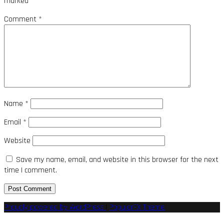
marked
*
Comment
*
Name
*
Email
*
Website
Save my name, email, and website in this browser for the next
time I comment.
Proudly powered by WordPress
|
PopularFX Theme