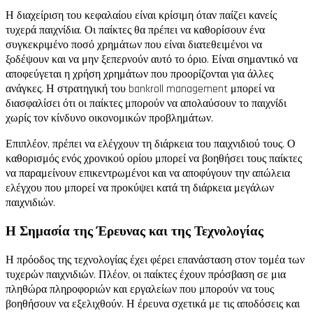
Η διαχείριση του κεφαλαίου είναι κρίσιμη όταν παίζει κανείς
τυχερά παιχνίδια. Οι παίκτες θα πρέπει να καθορίσουν ένα
συγκεκριμένο ποσό χρημάτων που είναι διατεθειμένοι να
ξοδέψουν και να μην ξεπερνούν αυτό το όριο. Είναι σημαντικό να
αποφεύγεται η χρήση χρημάτων που προορίζονται για άλλες
ανάγκες. Η στρατηγική του bankroll management μπορεί να
διασφαλίσει ότι οι παίκτες μπορούν να απολαύσουν το παιχνίδι
χωρίς τον κίνδυνο οικονομικών προβλημάτων.
Επιπλέον, πρέπει να ελέγχουν τη διάρκεια του παιχνιδιού τους. Ο
καθορισμός ενός χρονικού ορίου μπορεί να βοηθήσει τους παίκτες
να παραμείνουν επικεντρωμένοι και να αποφύγουν την απώλεια
ελέγχου που μπορεί να προκύψει κατά τη διάρκεια μεγάλων
παιχνιδιών.
Η Σημασία της Έρευνας και της Τεχνολογίας
Η πρόοδος της τεχνολογίας έχει φέρει επανάσταση στον τομέα των
τυχερών παιχνιδιών. Πλέον, οι παίκτες έχουν πρόσβαση σε μια
πληθώρα πληροφοριών και εργαλείων που μπορούν να τους
βοηθήσουν να εξελιχθούν. Η έρευνα σχετικά με τις αποδόσεις και