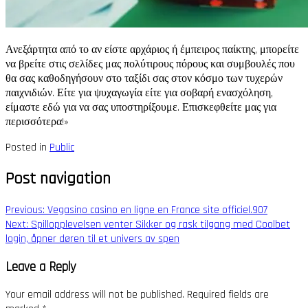
Ανεξάρτητα από το αν είστε αρχάριος ή έμπειρος παίκτης, μπορείτε
να βρείτε στις σελίδες μας πολύτιρους πόρους και συμβουλές που
θα σας καθοδηγήσουν στο ταξίδι σας στον κόσμο των τυχερών
παιχνιδιών. Είτε για ψυχαγωγία είτε για σοβαρή ενασχόληση,
είμαστε εδώ για να σας υποστηρίξουμε. Επισκεφθείτε μας για
περισσότερα!»
Posted in
Public
Post navigation
Previous:
Vegasino casino en ligne en France site officiel.907
Next:
Spillopplevelsen venter Sikker og rask tilgang med Coolbet
login, åpner døren til et univers av spen
Leave a Reply
Your email address will not be published.
Required fields are