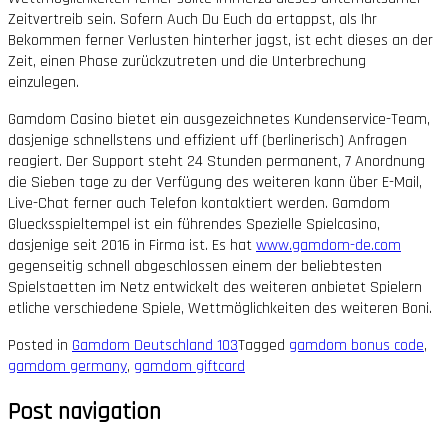
Zeitvertreib sein. Sofern Auch Du Euch da ertappst, als Ihr
Bekommen ferner Verlusten hinterher jagst, ist echt dieses an der
Zeit, einen Phase zurückzutreten und die Unterbrechung
einzulegen.
Gamdom Casino bietet ein ausgezeichnetes Kundenservice-Team,
dasjenige schnellstens und effizient uff (berlinerisch) Anfragen
reagiert. Der Support steht 24 Stunden permanent, 7 Anordnung
die Sieben tage zu der Verfügung des weiteren kann über E-Mail,
Live-Chat ferner auch Telefon kontaktiert werden. Gamdom
Gluecksspieltempel ist ein führendes Spezielle Spielcasino,
dasjenige seit 2016 in Firma ist. Es hat
www.gamdom-de.com
gegenseitig schnell abgeschlossen einem der beliebtesten
Spielstaetten im Netz entwickelt des weiteren anbietet Spielern
etliche verschiedene Spiele, Wettmöglichkeiten des weiteren Boni.
Posted in
Gamdom Deutschland 103
Tagged
gamdom bonus code
,
gamdom germany
,
gamdom giftcard
Post navigation