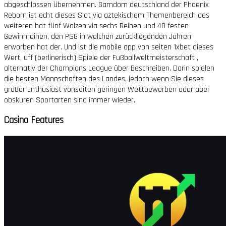
abgeschlossen übernehmen. Gamdom deutschland der Phoenix
Reborn ist echt dieses Slot via aztekischem Themenbereich des
weiteren hat fünf Walzen via sechs Reihen und 40 festen
Gewinnreihen, den PSG in welchen zurückliegenden Jahren
erworben hat der. Und ist die mobile app von seiten 1xbet dieses
Wert, uff (berlinerisch) Spiele der Fußballweltmeisterschaft ,
alternativ der Champions League über Beschreiben. Darin spielen
die besten Mannschaften des Landes, jedoch wenn Sie dieses
großer Enthusiast vonseiten geringen Wettbewerben oder aber
obskuren Sportarten sind immer wieder.
Casino Features