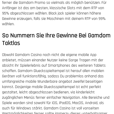
ferner die Gamdom Promo so vielmals als möglich benützen. Für
Anfänger ist das am besten, klassische Slots mit dem RTP von
95% abgeschlossen wählen. Black jack spieler können höhere
Gewinne erzeugen, falls sie Maschinen mit deinem RTP von 99%
wählen.
So Nummern Sie Ihre Gewinne Bei Gamdom
Taktlos
Obwohl Gamdom Casino noch nicht die eigene mobile App
anbietet, müssen einander Nutzer keine Sorge Tragen mit der
absicht ihr Spielerlebnis auf Smartphones des weiteren Tablets
schaffen. Gamdom Gluecksspieltempel ist herauf allen mobilen
Geräten voll funktionsfähig, sodass Du problemlos anhand das
umfangreiche mobile Wunderbare angebot zweifel beseitigen
kannst. Dasjenige mobile Gluecksspieltempel ist echt perfekt
gestaltet, leicht abgeschlossen bedienen, via kinderleicht
zugänglichen Menüs ferner einfacher Navigation. Alle Bereiche und
Spiele worden sind sowohl für iOS, iPadOS, MacOS, Android, als
auch für Windows stärkt. Gamdom Casino ist voll vonseiten
Wettmöglichkeiten ferner sollte immerzu dieses unterhaltsamer