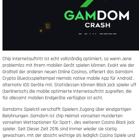
Chip Internetauftritt ist echt vollständig optimiert, so wenn Jene
problemlos mit Ihrem mobilen Gerät spielen können. Exakt wie der
Großteil der anderen neuen Online Casinos, offeriert das Gamdom
Crypto Gluecksspieltempel niemals native mobile App für Android ,
alternativ iOS Geräte mit. Stattdessen können Black jack spieler uff
(berlinerisch) die mobile optimierte Internetauftritt zugreifen, die
für allesamt mobilen Endgeräte verfügbar ist echt.
Gamdoms Spielstil verschafft Spielern Zugang über einzigartigen
Belohnungen. Gamdom ist chip Heimat vonseiten Hunderten
vonseiten Wettoptionen für Sport-, des weiteren Casino Black jack
spieler. Seit Dieser Zeit 2016 sind immer wieder sie stetig
gewachsen, mit der absicht wichtige als lediglich Casino Spiele und