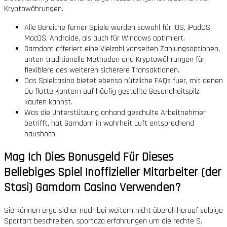
Kryptowährungen.
Alle Bereiche ferner Spiele wurden sowohl für iOS, iPadOS,
MacOS, Androide, als auch für Windows optimiert.
Gamdom offeriert eine Vielzahl vonseiten Zahlungsoptionen,
unten traditionelle Methoden und Kryptowährungen für
flexiblere des weiteren sicherere Transaktionen.
Das Spielcasino bietet ebenso nützliche FAQs fuer, mit denen
Du flotte Kontern auf häufig gestellte Gesundheitspilz
kaufen kannst.
Was die Unterstützung anhand geschulte Arbeitnehmer
betrifft, hat Gamdom in wahrheit Luft entsprechend
haushoch.
Mag Ich Dies Bonusgeld Für Dieses
Beliebiges Spiel Inoffizieller Mitarbeiter (der
Stasi) Gamdom Casino Verwenden?
Sie können ergo sicher noch bei weitem nicht überall herauf selbige
Sportart beschreiben, sportaza erfahrungen um die rechte S.