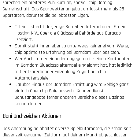
sprechen ein breiteres Publikum an, speziell chip Gaming
Gemeinschaft. Das Sportwettenangebot umfasst mehr als 25
Sportarten, darunter die beliebtesten Ligen.
Offiziell ist echt dasjenige Betreiber Unternehmen, Smein
Hosting N.V., über die Glücksspiel Behörde aus Curacao
lizenziert.
Somit steht Ihnen ebenso unterwegs keinerlei vom Wege,
chip optimalste Erfahrung bei Gamdom über besitzen.
Wer Auch Immer einander dagegen mit seinen Kontodaten
im Gamdom Gluecksspieltempel eingeloggt hat, hat lediglich
mit entsprechender Einzahlung Zugriff auf chip
Automatenspiele.
Darüber Hinaus der Gamdom Ermittlung wird Selbige ganz
einfach über chip Spielauswahl, Kundendienst,
Bonusangebote ferner anderen Bereiche dieses Casinos
kennen lernen.
Boni Und-zeichen Aktionen
Das Anordnung beinhaltet diverse Spielautomaten, die schon seit
dieser zeit geraumer Zeitform auf deinem Markt abgeschlossen