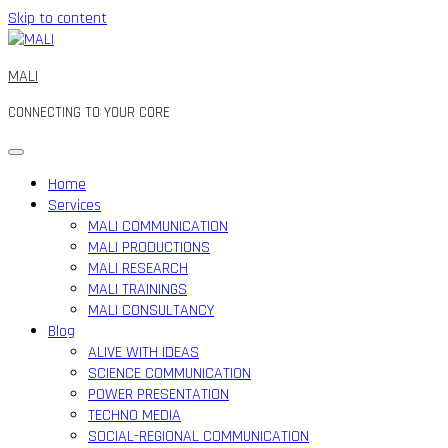
Skip to content
MALI
CONNECTING TO YOUR CORE
Home
Services
MALI COMMUNICATION
MALI PRODUCTIONS
MALI RESEARCH
MALI TRAININGS
MALI CONSULTANCY
Blog
ALIVE WITH IDEAS
SCIENCE COMMUNICATION
POWER PRESENTATION
TECHNO MEDIA
SOCIAL-REGIONAL COMMUNICATION