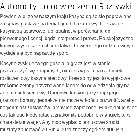
Automaty do odwiedzenia Rozrywki
Pewien wie, że w naszym kraju kasyna są ściśle poprawiane
za sprawą ustawę na temat grach hazardowych. Prawnie
kasyna są ustawowe lub karalne, w porównaniu do
pierwotnego licencji bądź interpretacji prawa. Polskojęzyczne
kasyno wyszukasz całkiem łatwo, bowiem tego rodzaju witryn
wydaje się być naprawdę sporo.
Kasyno zyskuje twego gościa, a gracz jest w stanie
przeznaczyć się znajomych, nim coś wpłaci na rachunek
rozliczeniowy kasyna sieciowy. Free spiny jest to wyjątkowe
rzekome żetony przyznawane fanom do odwiedzenia gry na
automatach sieciowy. Darmowe kasyno przyznaje jego
graczom bonusy, jednakże nie może w końcu pozwolić, ażeby
natychmiast zostały ów lampy led zapłacone. Funkcjonuje więc
coś takiego kiedy rotacja znakomity podobnie w angielsku w
charakterze wager. Aby móc wypłacić bonusowe środki
musimy zbudować 20 Pln x 20 to znaczy ogółem 400 Pln.