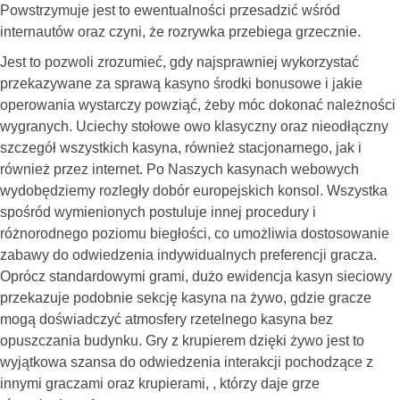
Powstrzymuje jest to ewentualności przesadzić wśród
internautów oraz czyni, że rozrywka przebiega grzecznie.
Jest to pozwoli zrozumieć, gdy najsprawniej wykorzystać
przekazywane za sprawą kasyno środki bonusowe i jakie
operowania wystarczy powziąć, żeby móc dokonać należności
wygranych. Uciechy stołowe owo klasyczny oraz nieodłączny
szczegół wszystkich kasyna, również stacjonarnego, jak i
również przez internet. Po Naszych kasynach webowych
wydobędziemy rozległy dobór europejskich konsol. Wszystka
spośród wymienionych postuluje innej procedury i
różnorodnego poziomu biegłości, co umożliwia dostosowanie
zabawy do odwiedzenia indywidualnych preferencji gracza.
Oprócz standardowymi grami, dużo ewidencja kasyn sieciowy
przekazuje podobnie sekcję kasyna na żywo, gdzie gracze
mogą doświadczyć atmosfery rzetelnego kasyna bez
opuszczania budynku. Gry z krupierem dzięki żywo jest to
wyjątkowa szansa do odwiedzenia interakcji pochodzące z
innymi graczami oraz krupierami, , którzy daje grze