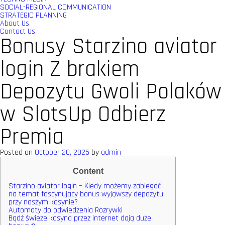
SOCIAL-REGIONAL COMMUNICATION
STRATEGIC PLANNING
About Us
Contact Us
Bonusy Starzino aviator
login Z brakiem
Depozytu Gwoli Polaków
w SlotsUp Odbierz
Premia
Posted on
October 20, 2025
by
admin
Content
Starzino aviator login – Kiedy możemy zabiegać
na temat fascynujący bonus wyjąwszy depozytu
przy naszym kasynie?
Automaty do odwiedzenia Rozrywki
Bądź świeże kasyna przez internet dają duże