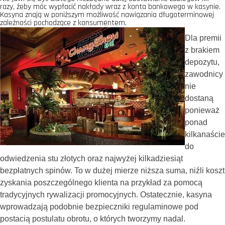
razy, żeby móc wypłacić nakłady wraz z konta bankowego w kasynie.
Kasyna znają w poniższym możliwość nawiązania długoterminowej
zależności pochodzące z konsumentem.
Dla premii
z brakiem
depozytu,
zawodnicy
nie
dostaną
ponieważ
ponad
kilkanaście
do
odwiedzenia stu złotych oraz najwyżej kilkadziesiąt
bezpłatnych spinów. To w dużej mierze niższa suma, niźli koszt
zyskania poszczególnego klienta na przykład za pomocą
tradycyjnych rywalizacji promocyjnych. Ostatecznie, kasyna
wprowadzają podobnie bezpieczniki regulaminowe pod
postacią postulatu obrotu, o których tworzymy nadal.