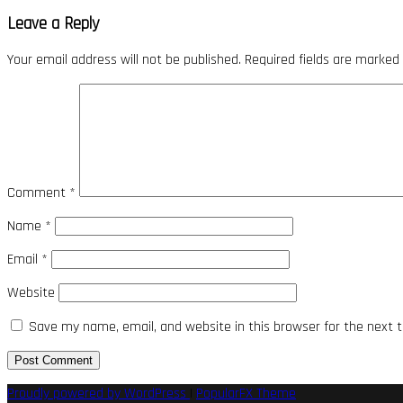
Leave a Reply
Your email address will not be published.
Required fields are marked
Comment
*
Name
*
Email
*
Website
Save my name, email, and website in this browser for the next 
Proudly powered by WordPress
|
PopularFX Theme