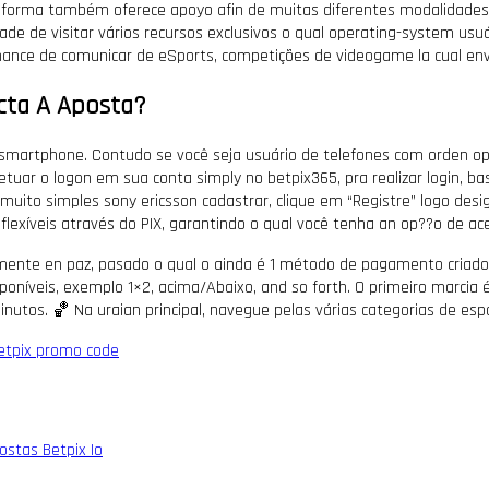
lataforma também oferece apoyo afin de muitas diferentes modalidades
ade de visitar vários recursos exclusivos o qual operating-system usu
ce de comunicar de eSports, competições de videogame la cual envol
acta A Aposta?
eu smartphone. Contudo se você seja usuário de telefones com orden o
fetuar o logon em sua conta simply no betpix365, pra realizar login, ba
 muito simples sony ericsson cadastrar, clique em “Registre” logo des
 flexíveis através do PIX, garantindo o qual você tenha an op??o de a
mente en paz, pasado o qual o ainda é 1 método de pagamento criado 
oníveis, exemplo 1×2, acima/Abaixo, and so forth. O primeiro marcia 
tos. 🏀 Na uraian principal, navegue pelas várias categorias de espor
etpix promo code
ostas Betpix Io