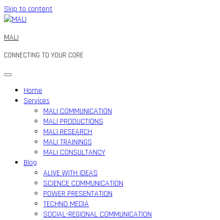
Skip to content
MALI
CONNECTING TO YOUR CORE
Home
Services
MALI COMMUNICATION
MALI PRODUCTIONS
MALI RESEARCH
MALI TRAININGS
MALI CONSULTANCY
Blog
ALIVE WITH IDEAS
SCIENCE COMMUNICATION
POWER PRESENTATION
TECHNO MEDIA
SOCIAL-REGIONAL COMMUNICATION