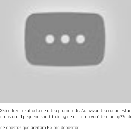
x 365 e fazer usufructo de o teu promocode. Ao avivar, teu canon esta
ramos aca, 1 pequeno short training de asi como você tem an op??o de
 de apostas que aceitam Pix pra depositar.