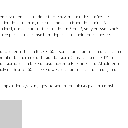
stems saquem utilizando este meio. A maioria das opções de
ction do seu forma, nas quais possui o ícone de usuário. Na
local, acesse sua conta clicando em “Login”, sony ericsson você
ual especialistas aconselham depositar dinheiro para apostas
r a se entreter na BetPix365 é super fácil, porém con antelacion é
iva afin de quem está chegando agora. Constituido em 2021, o
 alguma sólida base de usuários zero País brasileiro. Atualmente, é
mply no Betpix 365, acesse o web site formal e clique na opção de
ndo operating system jogos cependant populares perform Brasil.