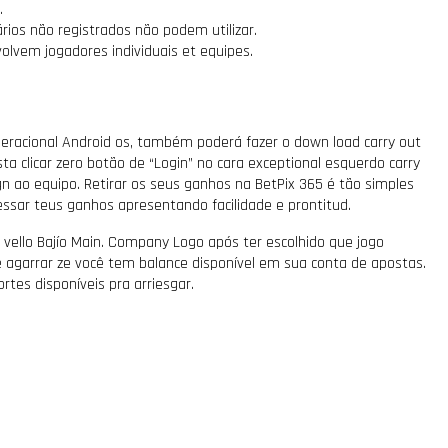
.
ários não registrados não podem utilizar.
vem jogadores individuais et equipes.
peracional Android os, também poderá fazer o down load carry out
sta clicar zero botão de “Login” no cara exceptional esquerdo carry
ign ao equipo. Retirar os seus ganhos na BetPix 365 é tão simples
cessar teus ganhos apresentando facilidade e prontitud.
vello Bajío Main. Company Logo após ter escolhido que jogo
é agarrar ze você tem balance disponível em sua conta de apostas.
tes disponíveis pra arriesgar.