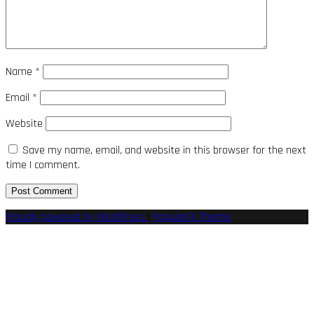
Name
*
Email
*
Website
Save my name, email, and website in this browser for the next
time I comment.
Proudly powered by WordPress
|
PopularFX Theme