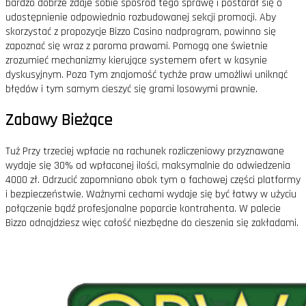
bardzo dobrze zdaje sobie spośród tego sprawę i postarał się o
udostępnienie odpowiednio rozbudowanej sekcji promocji. Aby
skorzystać z propozycje Bizzo Casino nadprogram, powinno się
zapoznać się wraz z paroma prawami. Pomogą one świetnie
zrozumieć mechanizmy kierujące systemem ofert w kasynie
dyskusyjnym. Poza Tym znajomość tychże praw umożliwi uniknąć
błędów i tym samym cieszyć się grami losowymi prawnie.
Zabawy Bieżące
Tuż Przy trzeciej wpłacie na rachunek rozliczeniowy przyznawane
wydaje się 30% od wpłaconej ilości, maksymalnie do odwiedzenia
4000 zł. Odrzucić zapomniano obok tym o fachowej części platformy
i bezpieczeństwie. Ważnymi cechami wydaje się być łatwy w użyciu
połączenie bądź profesjonalne poparcie kontrahenta. W palecie
Bizzo odnajdziesz więc całość niezbędne do cieszenia się zakładami.