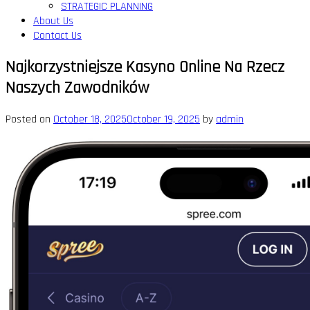
STRATEGIC PLANNING
About Us
Contact Us
Najkorzystniejsze Kasyno Online Na Rzecz
Naszych Zawodników
Posted on
October 18, 2025
October 19, 2025
by
admin