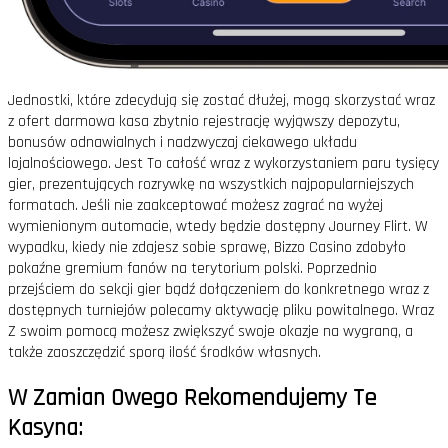
Jednostki, które zdecydują się zostać dłużej, mogą skorzystać wraz
z ofert darmowa kasa zbytnio rejestrację wyjąwszy depozytu,
bonusów odnawialnych i nadzwyczaj ciekawego układu
lojalnościowego. Jest To całość wraz z wykorzystaniem paru tysięcy
gier, prezentujących rozrywkę na wszystkich najpopularniejszych
formatach. Jeśli nie zaakceptować możesz zagrać na wyżej
wymienionym automacie, wtedy będzie dostępny Journey Flirt. W
wypadku, kiedy nie zdajesz sobie sprawę, Bizzo Casino zdobyło
pokaźne gremium fanów na terytorium polski. Poprzednio
przejściem do sekcji gier bądź dołączeniem do konkretnego wraz z
dostępnych turniejów polecamy aktywację pliku powitalnego. Wraz
Z swoim pomocą możesz zwiększyć swoje okazje na wygraną, a
także zaoszczędzić sporą ilość środków własnych.
W Zamian Owego Rekomendujemy Te
Kasyna: