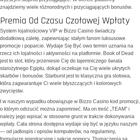
znajdziemy wiele różnorodnych i przyciągających bonusów.
Premia Od Czasu Czołowej Wpłaty
System lojalnościowy VIP w Bizzo Casino świadczy
dodatkową zaletę, zapewniając stałym fanom luksusowe
promocje i poparcie. Wydaje Się Być owo termin uznania na
rzecz ich lojalności i aktywności na platformie. Book of Dead
jest to slot, który przeniesie Cię do tajemniczego świata
starożytnego Egiptu, dokąd oczekuje na Cię wiele ukrytych
skarbów i bonusów. Starburst jest to klasyczna gra slotowa,
która zagwarantuje Ci wiele błyszczących i kolorowych
zwycięstw.
I w naszym wypadku obowiązuje w Bizzo Casino kod promocji,
o którym odrzucić można zapomnieć. Ma on treść „TEAM” i
należy jego wpisać w stosowne grunt w trakcie dokonywania
wpłaty. Cała strona dostępna wydaje się być w języku naszym
— od jadłospis i opisów komputerów, na regulaminy,
formularze rejestracyjne i sekcję pomocy. Tłumaczenia są