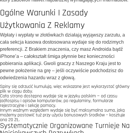
Ogólne Warunki I Zasady
Użytkowania Z Reklamy
Wpłaty i wypłaty w złotówkach działają wyjąwszy zarzutu, a
cała sekcja kasowa dostosowana wydaje się do rodzimych
preferencji. Z Brakiem znaczenia, czy masz Androida bądź
iPhone’a – całokształt śmiga płynnie bez konieczności
pobierania aplikacji. Gwoli graczy z Naszego Kraju jest to
pewne położenie na grę – jeśli oczywiście podchodzisz do
odwiedzenia hazardu wraz z głową.
Spiny się odrzucić kumulują, więc wskazane jest wykorzystać główny
plik w ciągu doby.
Cała strona dostępna wydaje się w języku polskim — od czasu
jadłospisu i opisów komputerów, po regulaminy, formularze
rejestracyjne i sekcję pomocy.
Innym ważnym względem wydaje się być maksymalna suma, jaką
możemy postawić tuż przy użyciu bonusowych środków – kosztuje
ona 20 ZŁ.
Systematycznie Organizowane Turnieje Na