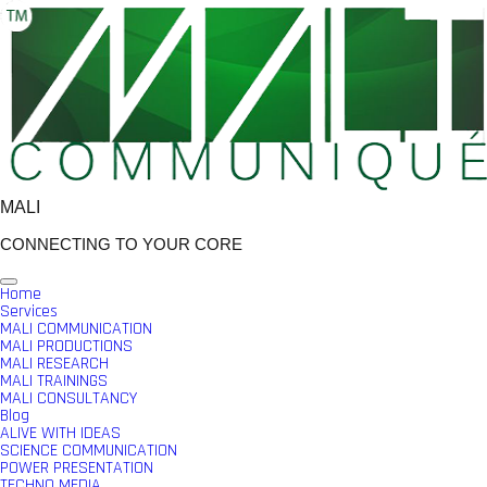
Skip
to
content
MALI
CONNECTING TO YOUR CORE
Home
Services
MALI COMMUNICATION
MALI PRODUCTIONS
MALI RESEARCH
MALI TRAININGS
MALI CONSULTANCY
Blog
ALIVE WITH IDEAS
SCIENCE COMMUNICATION
POWER PRESENTATION
TECHNO MEDIA