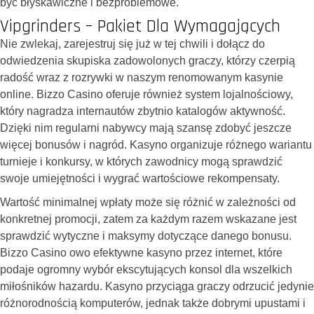
być błyskawiczne i bezproblemowe.
Vipgrinders – Pakiet Dla Wymagających
Nie zwlekaj, zarejestruj się już w tej chwili i dołącz do
odwiedzenia skupiska zadowolonych graczy, którzy czerpią
radość wraz z rozrywki w naszym renomowanym kasynie
online. Bizzo Casino oferuje również system lojalnościowy,
który nagradza internautów zbytnio katalogów aktywność.
Dzięki nim regularni nabywcy mają szansę zdobyć jeszcze
więcej bonusów i nagród. Kasyno organizuje różnego wariantu
turnieje i konkursy, w których zawodnicy mogą sprawdzić
swoje umiejętności i wygrać wartościowe rekompensaty.
Wartość minimalnej wpłaty może się różnić w zależności od
konkretnej promocji, zatem za każdym razem wskazane jest
sprawdzić wytyczne i maksymy dotyczące danego bonusu.
Bizzo Casino owo efektywne kasyno przez internet, które
podaje ogromny wybór ekscytujących konsol dla wszelkich
miłośników hazardu. Kasyno przyciąga graczy odrzucić jedynie
różnorodnością komputerów, jednak także dobrymi upustami i