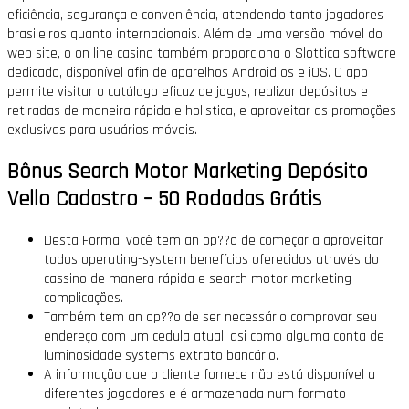
eficiência, segurança e conveniência, atendendo tanto jogadores
brasileiros quanto internacionais. Além de uma versão móvel do
web site, o on line casino também proporciona o Slottica software
dedicado, disponível afin de aparelhos Android os e iOS. O app
permite visitar o catálogo eficaz de jogos, realizar depósitos e
retiradas de maneira rápida e holistica, e aproveitar as promoções
exclusivas para usuários móveis.
Bônus Search Motor Marketing Depósito
Vello Cadastro – 50 Rodadas Grátis
Desta Forma, você tem an op??o de começar a aproveitar
todos operating-system benefícios oferecidos através do
cassino de manera rápida e search motor marketing
complicações.
Também tem an op??o de ser necessário comprovar seu
endereço com um cedula atual, asi como alguma conta de
luminosidade systems extrato bancário.
A informação que o cliente fornece não está disponível a
diferentes jogadores e é armazenada num formato