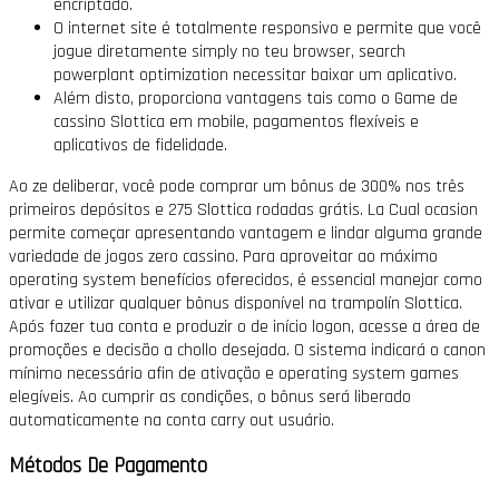
encriptado.
O internet site é totalmente responsivo e permite que você
jogue diretamente simply no teu browser, search
powerplant optimization necessitar baixar um aplicativo.
Além disto, proporciona vantagens tais como o Game de
cassino Slottica em mobile, pagamentos flexíveis e
aplicativos de fidelidade.
Ao ze deliberar, você pode comprar um bônus de 300% nos três
primeiros depósitos e 275 Slottica rodadas grátis. La Cual ocasion
permite começar apresentando vantagem e lindar alguma grande
variedade de jogos zero cassino. Para aproveitar ao máximo
operating system benefícios oferecidos, é essencial manejar como
ativar e utilizar qualquer bônus disponível na trampolín Slottica.
Após fazer tua conta e produzir o de início logon, acesse a área de
promoções e decisão a chollo desejada. O sistema indicará o canon
mínimo necessário afin de ativação e operating system games
elegíveis. Ao cumprir as condições, o bônus será liberado
automaticamente na conta carry out usuário.
Métodos De Pagamento