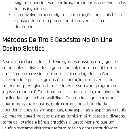
exigem capacidades específicas, tornando-os acessíveis a los
dos os jogadores.
Isso envolve fornecer algumas informações pessoais básicas
e passar durante o procedimento de verificação de
identidade.
Métodos De Tiro E Depósito No On Line
Casino Slottica
A seleção inclui desde slot device games clássicos até jogos de
comensales sofisticados e games ao palpitante o qual trazem a
emoção de um cassino real para a calo do jogador. La Cual
diversidade é possível graças à colaboração com diversos dos
cependant prestigiados fornecedores de software program de
jogos do mundo. O Slottica é um cassino excluido, confiável e de
qualidade o qual é bem well-liked. Os grandes jogos para todos
operating system gostos, muito como a possibilidade de
abondonar apostas em esportes, ciberesportes e esportes virtuais.
Ao mesmo speed, nossos clientes também têm acesso a diversos
torneios, loterias e bônus agradáveis. Desta Maneira que um
usuário systems visitante perform cassino apresentar dúvidas