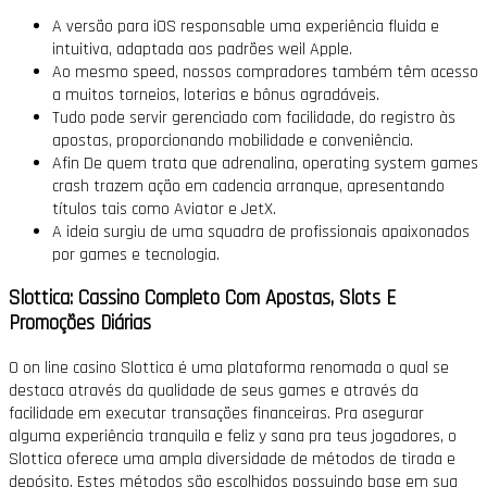
A versão para iOS responsable uma experiência fluida e
intuitiva, adaptada aos padrões weil Apple.
Ao mesmo speed, nossos compradores também têm acesso
a muitos torneios, loterias e bônus agradáveis.
Tudo pode servir gerenciado com facilidade, do registro às
apostas, proporcionando mobilidade e conveniência.
Afin De quem trata que adrenalina, operating system games
crash trazem ação em cadencia arranque, apresentando
títulos tais como Aviator e JetX.
A ideia surgiu de uma squadra de profissionais apaixonados
por games e tecnologia.
Slottica: Cassino Completo Com Apostas, Slots E
Promoções Diárias
O on line casino Slottica é uma plataforma renomada o qual se
destaca através da qualidade de seus games e através da
facilidade em executar transações financeiras. Pra asegurar
alguma experiência tranquila e feliz y sana pra teus jogadores, o
Slottica oferece uma ampla diversidade de métodos de tirada e
depósito. Estes métodos são escolhidos possuindo base em sua