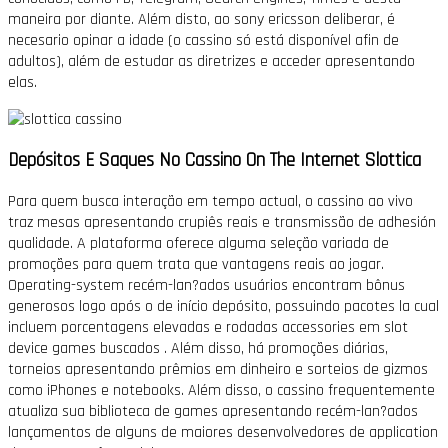
maneira por diante. Além disto, ao sony ericsson deliberar, é
necesario opinar a idade (o cassino só está disponível afin de
adultos), além de estudar as diretrizes e acceder apresentando
elas.
Depósitos E Saques No Cassino On The Internet Slottica
Para quem busca interação em tempo actual, o cassino ao vivo
traz mesas apresentando crupiês reais e transmissão de adhesión
qualidade. A plataforma oferece alguma seleção variada de
promoções para quem trata que vantagens reais ao jogar.
Operating-system recém-lan?ados usuários encontram bônus
generosos logo após o de início depósito, possuindo pacotes la cual
incluem porcentagens elevadas e rodadas accessories em slot
device games buscados . Além disso, há promoções diárias,
torneios apresentando prêmios em dinheiro e sorteios de gizmos
como iPhones e notebooks. Além disso, o cassino frequentemente
atualiza sua biblioteca de games apresentando recém-lan?ados
lançamentos de alguns de maiores desenvolvedores de application